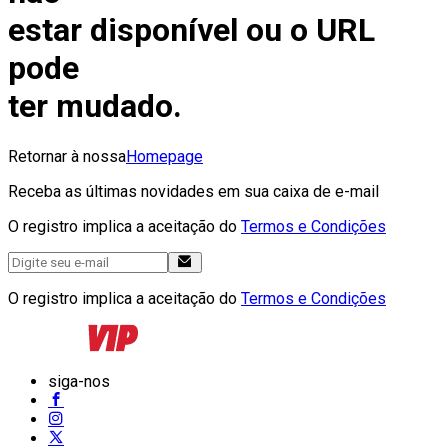
estar disponível ou o URL
pode
ter mudado.
Retornar à nossa
Homepage
Receba as últimas novidades em sua caixa de e-mail
O registro implica a aceitação do
Termos e Condições
O registro implica a aceitação do
Termos e Condições
siga-nos