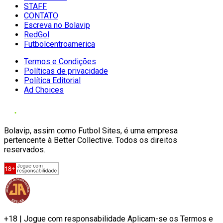
STAFF
CONTATO
Escreva no Bolavip
RedGol
Futbolcentroamerica
Termos e Condições
Políticas de privacidade
Política Editorial
Ad Choices
Bolavip, assim como Futbol Sites, é uma empresa
pertencente à Better Collective. Todos os direitos
reservados.
+18 | Jogue com responsabilidade Aplicam-se os Termos e