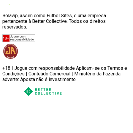
Bolavip, assim como Futbol Sites, é uma empresa
pertencente à Better Collective. Todos os direitos
reservados.
+18 | Jogue com responsabilidade Aplicam-se os Termos e
Condições | Conteúdo Comercial | Ministério da Fazenda
adverte: Aposta não é investimento.