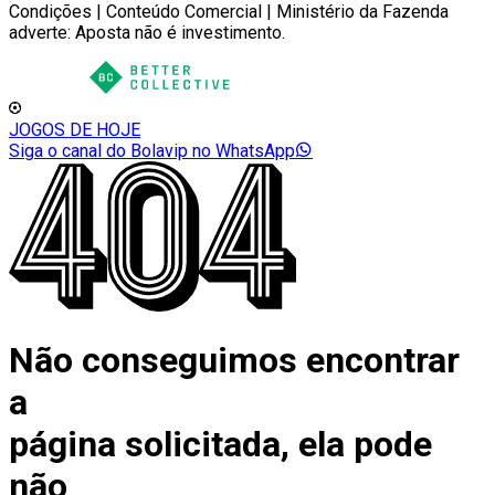
Condições | Conteúdo Comercial | Ministério da Fazenda
adverte: Aposta não é investimento.
JOGOS DE HOJE
Siga o canal do Bolavip no WhatsApp
Não conseguimos encontrar
a
página solicitada, ela pode
não