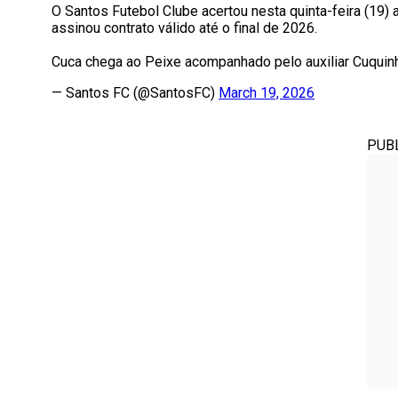
O Santos Futebol Clube acertou nesta quinta-feira (19)
assinou contrato válido até o final de 2026.
Cuca chega ao Peixe acompanhado pelo auxiliar Cuquinh
— Santos FC (@SantosFC)
March 19, 2026
PUB