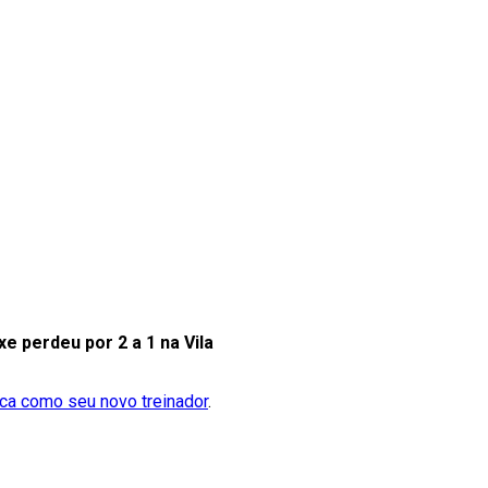
xe perdeu por 2 a 1 na Vila
ca como seu novo treinador
.