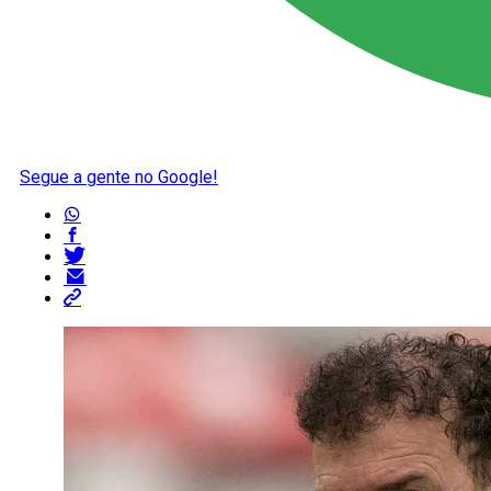
Segue a gente no Google!