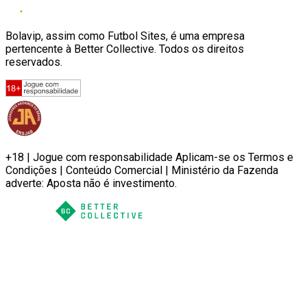
Bolavip, assim como Futbol Sites, é uma empresa
pertencente à Better Collective. Todos os direitos
reservados.
+18 | Jogue com responsabilidade Aplicam-se os Termos e
Condições | Conteúdo Comercial | Ministério da Fazenda
adverte: Aposta não é investimento.