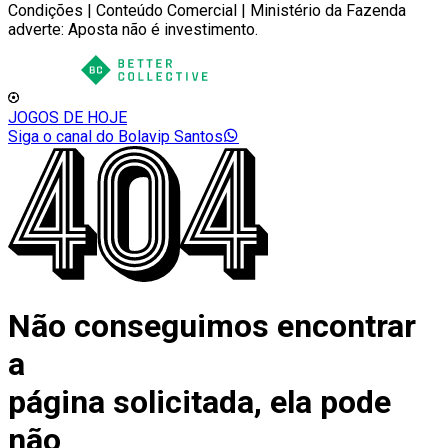
Condições | Conteúdo Comercial | Ministério da Fazenda
adverte: Aposta não é investimento.
JOGOS DE HOJE
Siga o canal do Bolavip Santos
Não conseguimos encontrar
a
página solicitada, ela pode
não