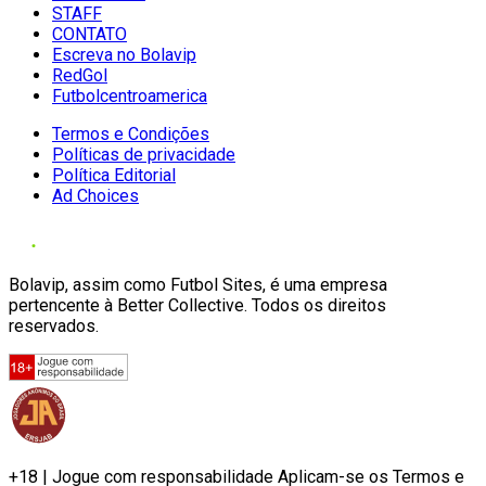
STAFF
CONTATO
Escreva no Bolavip
RedGol
Futbolcentroamerica
Termos e Condições
Políticas de privacidade
Política Editorial
Ad Choices
Bolavip, assim como Futbol Sites, é uma empresa
pertencente à Better Collective. Todos os direitos
reservados.
+18 | Jogue com responsabilidade Aplicam-se os Termos e