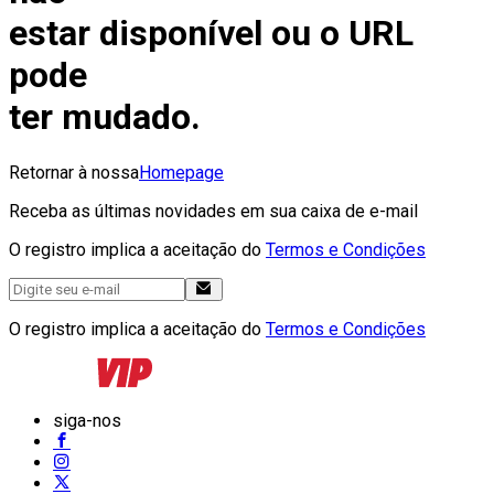
estar disponível ou o URL
pode
ter mudado.
Retornar à nossa
Homepage
Receba as últimas novidades em sua caixa de e-mail
O registro implica a aceitação do
Termos e Condições
O registro implica a aceitação do
Termos e Condições
siga-nos