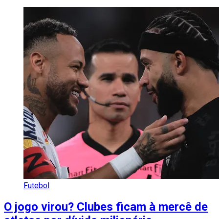
Futebol
O jogo virou? Clubes ficam à mercê de