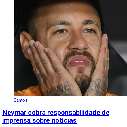
Santos
Neymar cobra responsabilidade de
imprensa sobre notícias