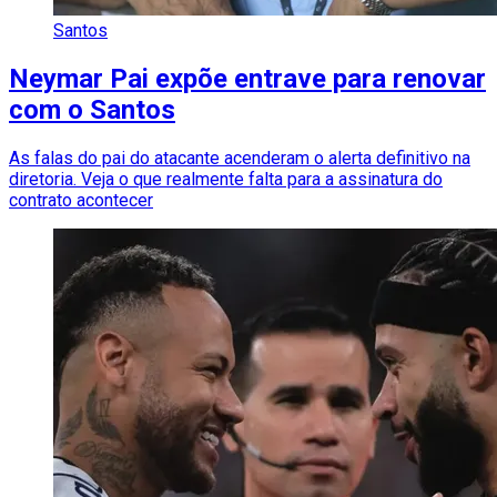
Santos
Neymar Pai expõe entrave para renovar
com o Santos
As falas do pai do atacante acenderam o alerta definitivo na
diretoria. Veja o que realmente falta para a assinatura do
contrato acontecer