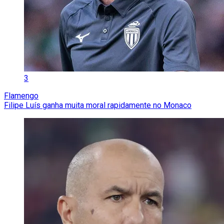
3
Flamengo
Filipe Luís ganha muita moral rapidamente no Monaco