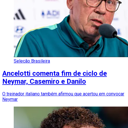
Seleção Brasileira
Ancelotti comenta fim de ciclo de
Neymar, Casemiro e Danilo
O treinador italiano também afirmou que acertou em convocar
Neymar