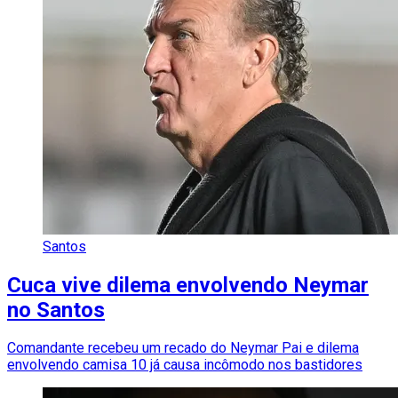
Santos
Cuca vive dilema envolvendo Neymar
no Santos
Comandante recebeu um recado do Neymar Pai e dilema
envolvendo camisa 10 já causa incômodo nos bastidores