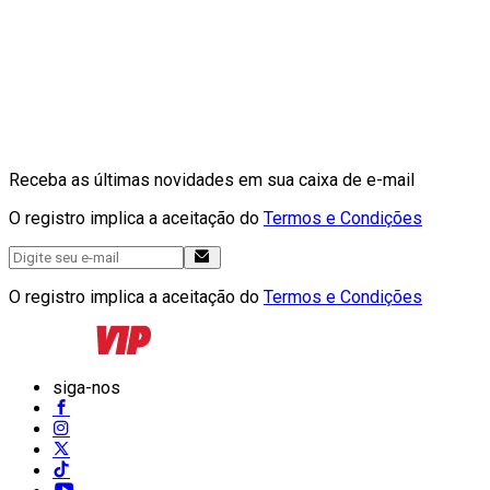
Receba as últimas novidades em sua caixa de e-mail
O registro implica a aceitação do
Termos e Condições
O registro implica a aceitação do
Termos e Condições
siga-nos