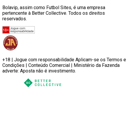
Bolavip, assim como Futbol Sites, é uma empresa
pertencente à Better Collective. Todos os direitos
reservados.
+18 | Jogue com responsabilidade Aplicam-se os Termos e
Condições | Conteúdo Comercial | Ministério da Fazenda
adverte: Aposta não é investimento.