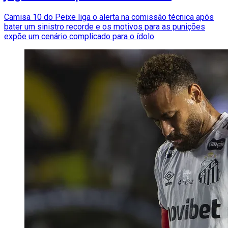
Camisa 10 do Peixe liga o alerta na comissão técnica após
bater um sinistro recorde e os motivos para as punições
expõe um cenário complicado para o ídolo