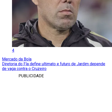
4
Mercado da Bola
Diretoria do Fla define ultimato e futuro de Jardim depende
de vaga contra o Cruzeiro
PUBLICIDADE