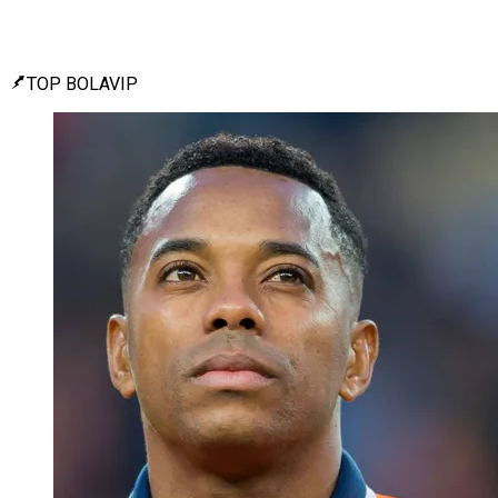
TOP BOLAVIP