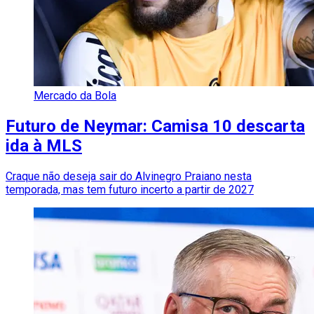
Mercado da Bola
Futuro de Neymar: Camisa 10 descarta
ida à MLS
Craque não deseja sair do Alvinegro Praiano nesta
temporada, mas tem futuro incerto a partir de 2027