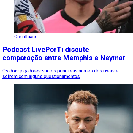
Corinthians
Podcast LivePorTi discute
comparação entre Memphis e Neymar
Os dois jogadores são os principais nomes dos rivais e
sofrem com alguns questionamentos