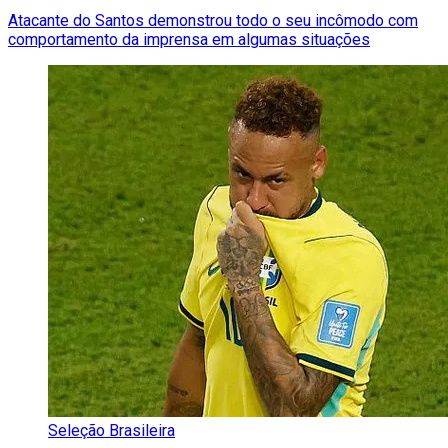
Atacante do Santos demonstrou todo o seu incômodo com
comportamento da imprensa em algumas situações
Seleção Brasileira