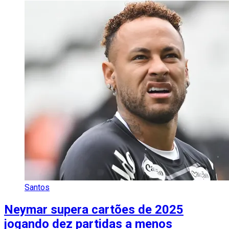
Santos
Neymar supera cartões de 2025
jogando dez partidas a menos