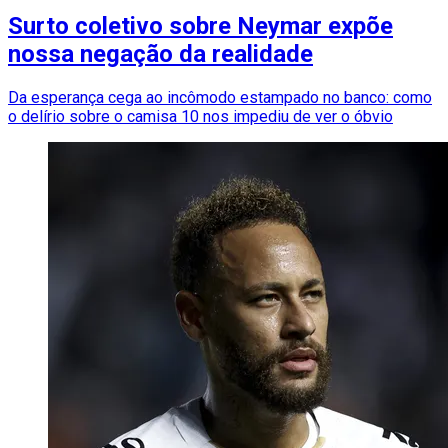
Surto coletivo sobre Neymar expõe
nossa negação da realidade
Da esperança cega ao incômodo estampado no banco: como
o delírio sobre o camisa 10 nos impediu de ver o óbvio