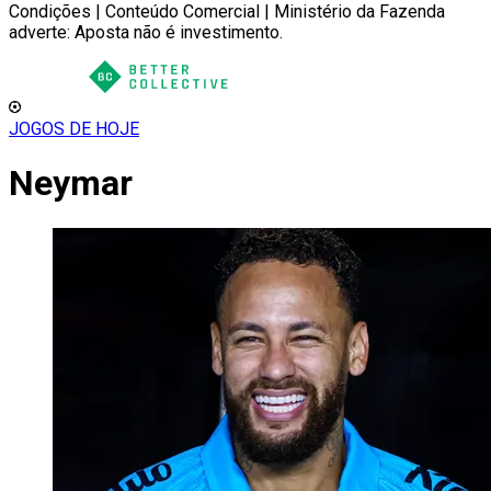
Condições | Conteúdo Comercial | Ministério da Fazenda
adverte: Aposta não é investimento.
JOGOS DE HOJE
Neymar