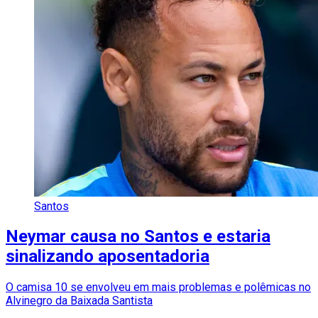
Santos
Neymar causa no Santos e estaria
sinalizando aposentadoria
O camisa 10 se envolveu em mais problemas e polêmicas no
Alvinegro da Baixada Santista