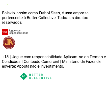
Bolavip, assim como Futbol Sites, é uma empresa
pertencente à Better Collective. Todos os direitos
reservados.
+18 | Jogue com responsabilidade Aplicam-se os Termos e
Condições | Conteúdo Comercial | Ministério da Fazenda
adverte: Aposta não é investimento.