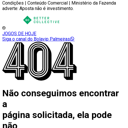
Condições | Conteúdo Comercial | Ministério da Fazenda
adverte: Aposta não é investimento.
JOGOS DE HOJE
Siga o canal do Bolavip Palmeiras
Não conseguimos encontrar
a
página solicitada, ela pode
não