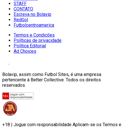
STAFF
CONTATO
Escreva no Bolavip
RedGol
Futbolcentroamerica
Termos e Condições
Políticas de privacidade
Política Editorial
Ad Choices
Bolavip, assim como Futbol Sites, é uma empresa
pertencente à Better Collective. Todos os direitos
reservados.
+18 | Jogue com responsabilidade Aplicam-se os Termos e