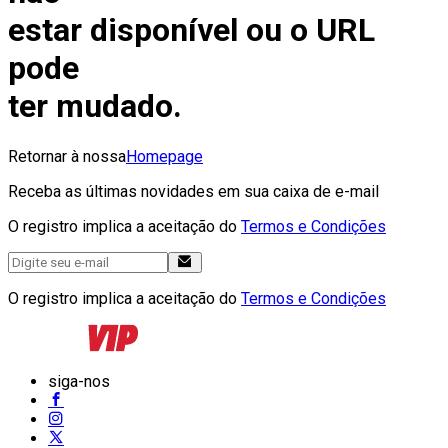
estar disponível ou o URL
pode
ter mudado.
Retornar à nossa
Homepage
Receba as últimas novidades em sua caixa de e-mail
O registro implica a aceitação do
Termos e Condições
O registro implica a aceitação do
Termos e Condições
siga-nos