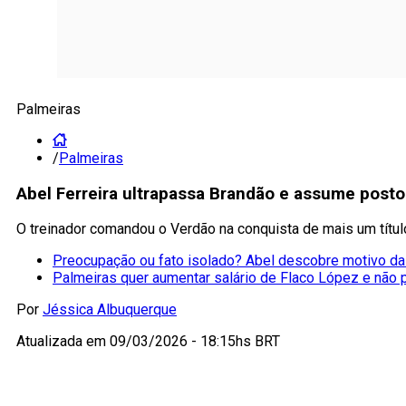
Palmeiras
/
Palmeiras
Abel Ferreira ultrapassa Brandão e assume posto
O treinador comandou o Verdão na conquista de mais um título
Preocupação ou fato isolado? Abel descobre motivo da
Palmeiras quer aumentar salário de Flaco López e não 
Por
Jéssica Albuquerque
Atualizada em
09/03/2026 - 18:15hs BRT