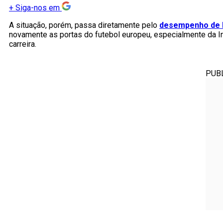
+
Siga-nos em
A situação, porém, passa diretamente pelo
desempenho de 
novamente as portas do futebol europeu, especialmente da Ing
carreira.
PUB