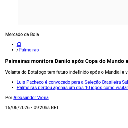
Mercado da Bola
/
Palmeiras
Palmeiras monitora Danilo após Copa do Mundo e v
Volante do Botafogo tem futuro indefinido após o Mundial e v
Luis Pacheco é convocado para a Seleção Brasileira S
Palmeiras perdeu apenas um dos 10 jogos como visitan
Por
Alexsander Vieira
16/06/2026 - 09:20hs BRT