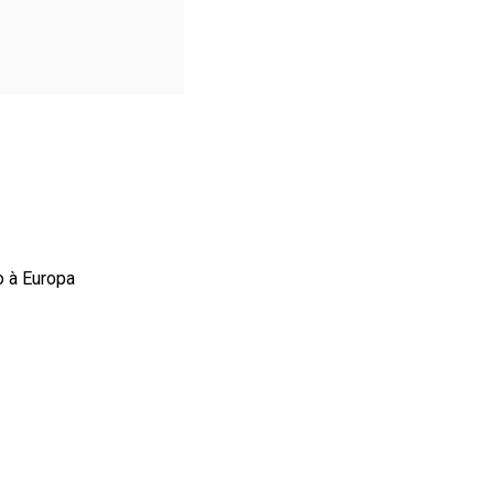
o à Europa