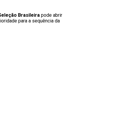
Seleção Brasileira
pode abrir
rioridade para a sequência da