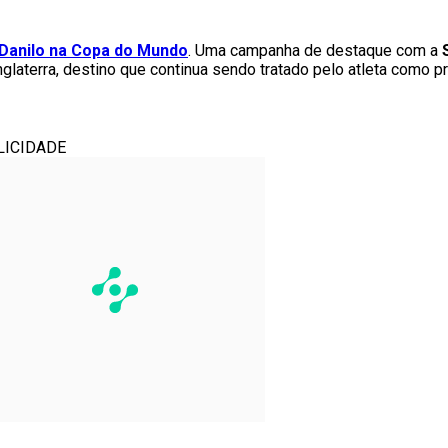
Danilo na Copa do Mundo
. Uma campanha de destaque com a
laterra, destino que continua sendo tratado pelo atleta como p
LICIDADE