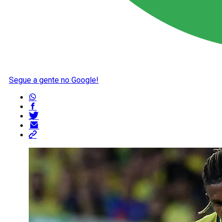
Segue a gente no Google!