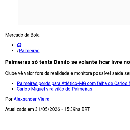
Mercado da Bola
/
Palmeiras
Palmeiras só tenta Danilo se volante ficar livre 
Clube vê valor fora da realidade e monitora possível saída s
Palmeiras perde para Atlético-MG com falha de Carlos 
Carlos Miguel vira vilão do Palmeiras
Por
Alexsander Vieira
Atualizada em
31/05/2026 - 15:39hs BRT