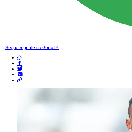
Segue a gente no Google!