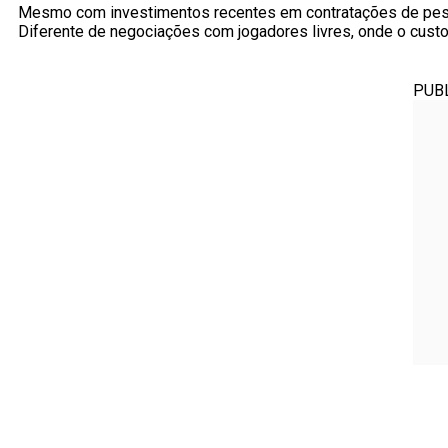
Mesmo com investimentos recentes em contratações de pes
Diferente de negociações com jogadores livres, onde o custo
PUB