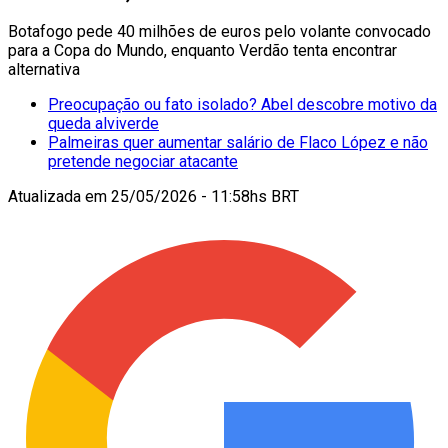
Botafogo pede 40 milhões de euros pelo volante convocado
para a Copa do Mundo, enquanto Verdão tenta encontrar
alternativa
Preocupação ou fato isolado? Abel descobre motivo da
queda alviverde
Palmeiras quer aumentar salário de Flaco López e não
pretende negociar atacante
Atualizada em
25/05/2026 - 11:58hs BRT