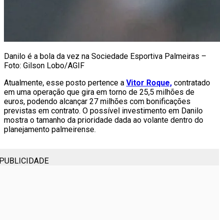
Danilo é a bola da vez na Sociedade Esportiva Palmeiras –
Foto: Gilson Lobo/AGIF
Atualmente, esse posto pertence a
Vitor Roque,
contratado
em uma operação que gira em torno de 25,5 milhões de
euros, podendo alcançar 27 milhões com bonificações
previstas em contrato. O possível investimento em Danilo
mostra o tamanho da prioridade dada ao volante dentro do
planejamento palmeirense.
PUBLICIDADE