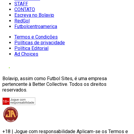
STAFF
CONTATO
Escreva no Bolavip
RedGol
Futbolcentroamerica
Termos e Condições
Políticas de privacidade
Política Editorial
Ad Choices
Bolavip, assim como Futbol Sites, é uma empresa
pertencente à Better Collective. Todos os direitos
reservados.
+18 | Jogue com responsabilidade Aplicam-se os Termos e