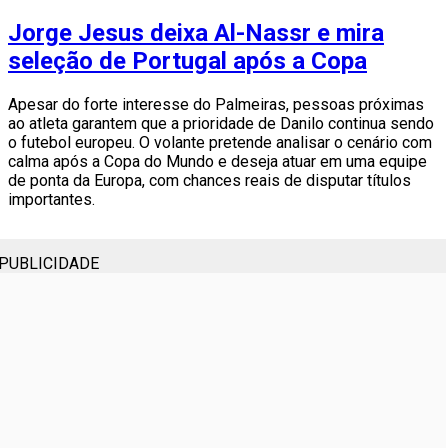
Jorge Jesus deixa Al-Nassr e mira
seleção de Portugal após a Copa
Apesar do forte interesse do Palmeiras, pessoas próximas
ao atleta garantem que a prioridade de Danilo continua sendo
o futebol europeu. O volante pretende analisar o cenário com
calma após a Copa do Mundo e deseja atuar em uma equipe
de ponta da Europa, com chances reais de disputar títulos
importantes.
PUBLICIDADE