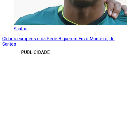
Santos
Clubes europeus e da Série B querem Enzo Monteiro, do
Santos
PUBLICIDADE