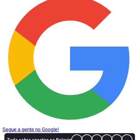
Segue a gente no Google!