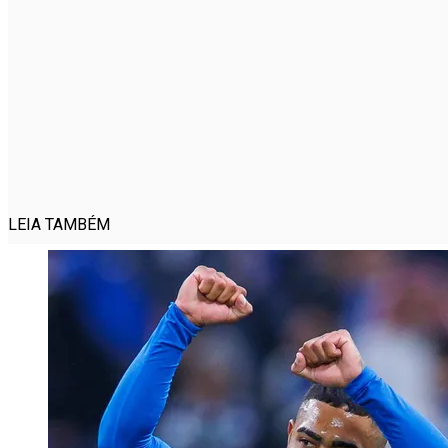
LEIA TAMBÉM