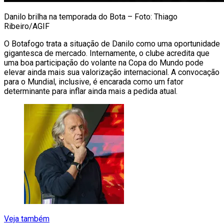
Danilo brilha na temporada do Bota – Foto: Thiago
Ribeiro/AGIF
O Botafogo trata a situação de Danilo como uma oportunidade
gigantesca de mercado. Internamente, o clube acredita que
uma boa participação do volante na Copa do Mundo pode
elevar ainda mais sua valorização internacional. A convocação
para o Mundial, inclusive, é encarada como um fator
determinante para inflar ainda mais a pedida atual.
Veja também