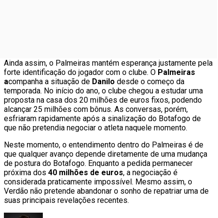
Ainda assim, o Palmeiras mantém esperança justamente pela
forte identificação do jogador com o clube. O
Palmeiras
a
companha a situação de
Danilo
desde o começo da
temporada. No início do ano, o clube chegou a estudar uma
proposta na casa dos 20 milhões de euros fixos, podendo
alcançar 25 milhões com bônus. As conversas, porém,
esfriaram rapidamente após a sinalização do Botafogo de
que não pretendia negociar o atleta naquele momento.
Neste momento, o entendimento dentro do Palmeiras é de
que qualquer avanço depende diretamente de uma mudança
de postura do Botafogo. Enquanto a pedida permanecer
próxima dos
40 milhões de euros
, a negociação é
considerada praticamente impossível. Mesmo assim, o
Verdão não pretende abandonar o sonho de repatriar uma de
suas principais revelações recentes.