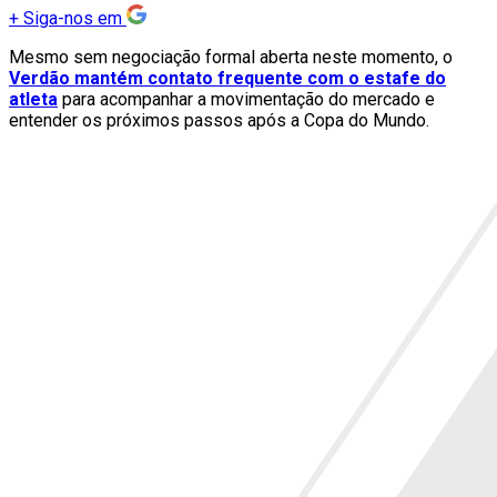
+
Siga-nos em
Mesmo sem negociação formal aberta neste momento, o
Verdão mantém contato frequente com o estafe do
atleta
para acompanhar a movimentação do mercado e
entender os próximos passos após a Copa do Mundo.