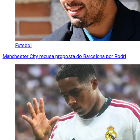
Futebol
Manchester City recusa proposta do Barcelona por Rodri