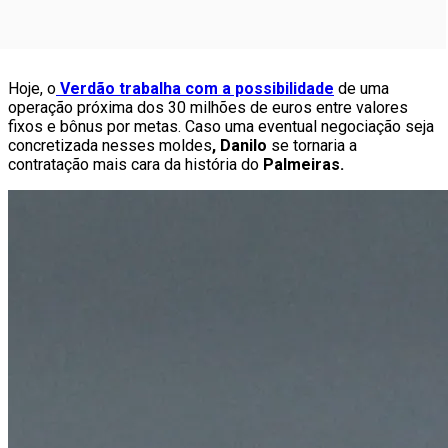
Hoje, o
Verdão trabalha com a possibilidade
de uma
operação próxima dos 30 milhões de euros entre valores
fixos e bônus por metas. Caso uma eventual negociação seja
concretizada nesses moldes
, Danilo
se tornaria a
contratação mais cara da história do
Palmeiras.