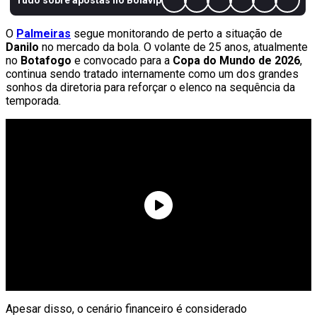
O
Palmeiras
segue monitorando de perto a situação de
Danilo
no mercado da bola. O volante de 25 anos, atualmente
no
Botafogo
e convocado para a
Copa do Mundo de 2026
,
continua sendo tratado internamente como um dos grandes
sonhos da diretoria para reforçar o elenco na sequência da
temporada.
Apesar disso, o cenário financeiro é considerado