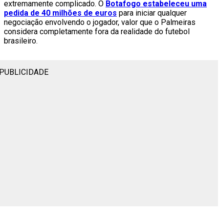
extremamente complicado. O
Botafogo estabeleceu uma
pedida de 40 milhões de euros
para iniciar qualquer
negociação envolvendo o jogador, valor que o Palmeiras
considera completamente fora da realidade do futebol
brasileiro.
PUBLICIDADE