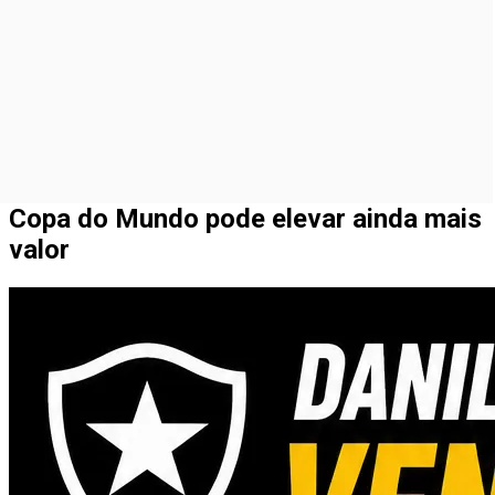
Copa do Mundo pode elevar ainda mais
valor