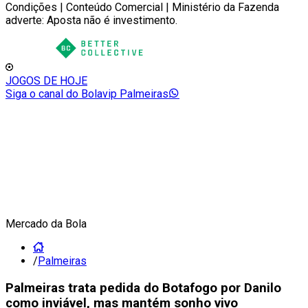
Condições | Conteúdo Comercial | Ministério da Fazenda
adverte: Aposta não é investimento.
JOGOS DE HOJE
Siga o canal do Bolavip Palmeiras
Mercado da Bola
/
Palmeiras
Palmeiras trata pedida do Botafogo por Danilo
como inviável, mas mantém sonho vivo