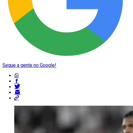
Segue a gente no Google!