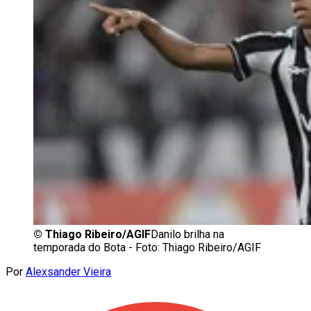
©
Thiago Ribeiro/AGIF
Danilo brilha na
temporada do Bota - Foto: Thiago Ribeiro/AGIF
Por
Alexsander Vieira