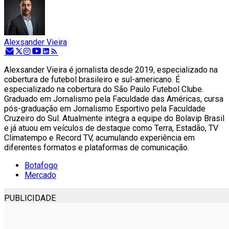
Alexsander Vieira
Alexsander Vieira é jornalista desde 2019, especializado na
cobertura de futebol brasileiro e sul-americano. É
especializado na cobertura do São Paulo Futebol Clube.
Graduado em Jornalismo pela Faculdade das Américas, cursa
pós-graduação em Jornalismo Esportivo pela Faculdade
Cruzeiro do Sul. Atualmente integra a equipe do Bolavip Brasil
e já atuou em veículos de destaque como Terra, Estadão, TV
Climatempo e Record TV, acumulando experiência em
diferentes formatos e plataformas de comunicação.
Botafogo
Mercado
PUBLICIDADE