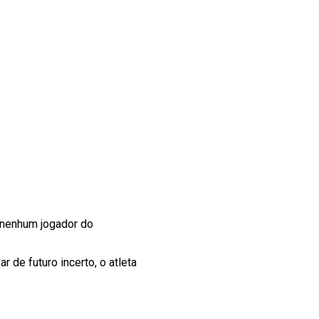
nenhum jogador do
ar de futuro incerto, o atleta