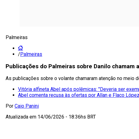
Palmeiras
/
Palmeiras
Publicações do Palmeiras sobre Danilo chamam 
As publicações sobre o volante chamaram atenção no meio 
Vitória alfineta Abel após polêmicas: "Deveria ser exem
Abel comenta recusa às ofertas por Allan e Flaco Lópe
Por
Caio Panini
Atualizada em
14/06/2026 - 18:36hs BRT