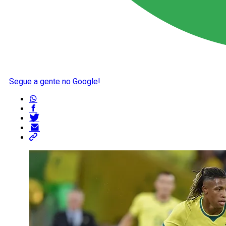
Segue a gente no Google!