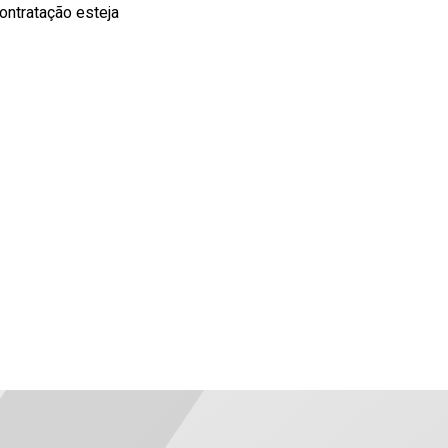
contratação esteja