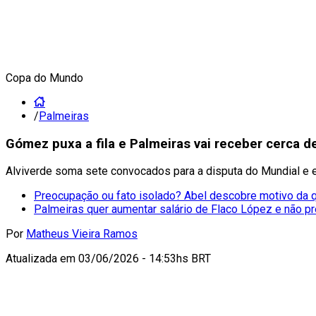
Copa do Mundo
/
Palmeiras
Gómez puxa a fila e Palmeiras vai receber cerca 
Alviverde soma sete convocados para a disputa do Mundial e 
Preocupação ou fato isolado? Abel descobre motivo da 
Palmeiras quer aumentar salário de Flaco López e não pr
Por
Matheus Vieira Ramos
Atualizada em
03/06/2026 - 14:53hs BRT