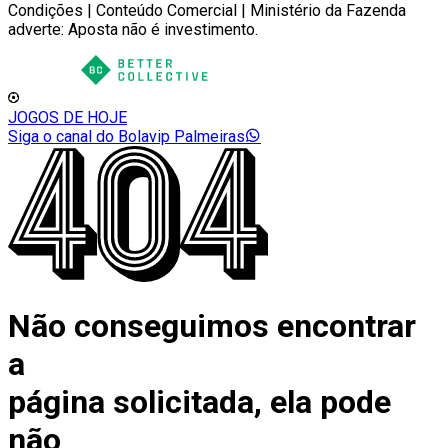
Condições | Conteúdo Comercial | Ministério da Fazenda
adverte: Aposta não é investimento.
JOGOS DE HOJE
Siga o canal do Bolavip Palmeiras
Não conseguimos encontrar
a
página solicitada, ela pode
não