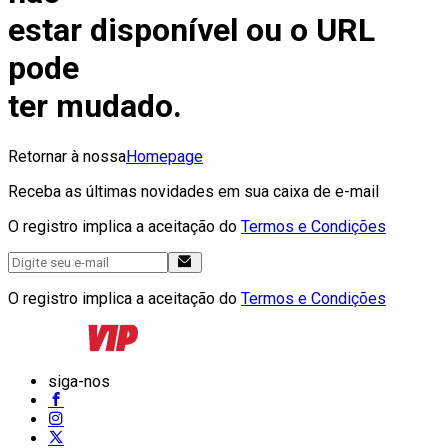
estar disponível ou o URL
pode
ter mudado.
Retornar à nossa
Homepage
Receba as últimas novidades em sua caixa de e-mail
O registro implica a aceitação do
Termos e Condições
O registro implica a aceitação do
Termos e Condições
siga-nos