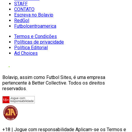
STAFF
CONTATO
Escreva no Bolavip
RedGol
Futbolcentroamerica
Termos e Condições
Políticas de privacidade
Política Editorial
Ad Choices
Bolavip, assim como Futbol Sites, é uma empresa
pertencente à Better Collective. Todos os direitos
reservados.
+18 | Jogue com responsabilidade Aplicam-se os Termos e