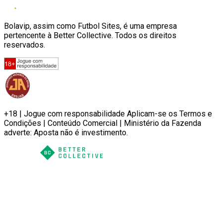
Bolavip, assim como Futbol Sites, é uma empresa
pertencente à Better Collective. Todos os direitos
reservados.
+18 | Jogue com responsabilidade Aplicam-se os Termos e
Condições | Conteúdo Comercial | Ministério da Fazenda
adverte: Aposta não é investimento.