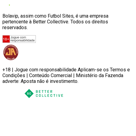
Bolavip, assim como Futbol Sites, é uma empresa
pertencente à Better Collective. Todos os direitos
reservados.
+18 | Jogue com responsabilidade Aplicam-se os Termos e
Condições | Conteúdo Comercial | Ministério da Fazenda
adverte: Aposta não é investimento.