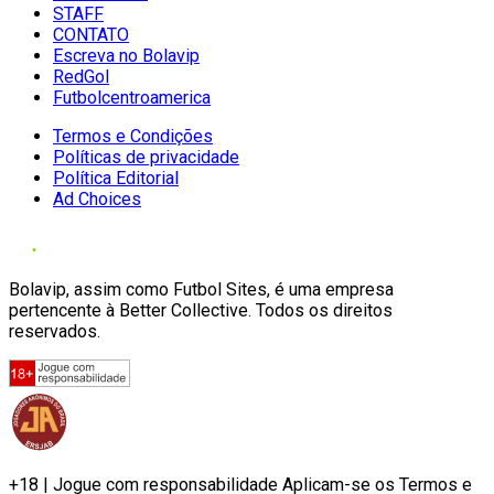
STAFF
CONTATO
Escreva no Bolavip
RedGol
Futbolcentroamerica
Termos e Condições
Políticas de privacidade
Política Editorial
Ad Choices
Bolavip, assim como Futbol Sites, é uma empresa
pertencente à Better Collective. Todos os direitos
reservados.
+18 | Jogue com responsabilidade Aplicam-se os Termos e