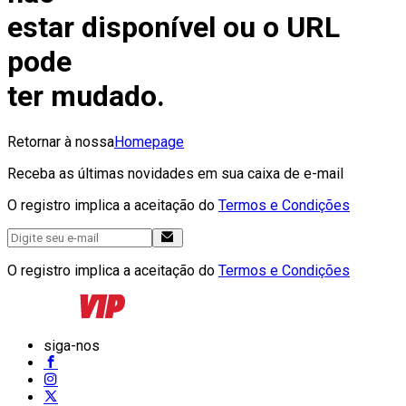
estar disponível ou o URL
pode
ter mudado.
Retornar à nossa
Homepage
Receba as últimas novidades em sua caixa de e-mail
O registro implica a aceitação do
Termos e Condições
O registro implica a aceitação do
Termos e Condições
siga-nos