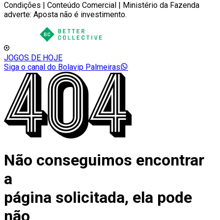
Condições | Conteúdo Comercial | Ministério da Fazenda
adverte: Aposta não é investimento.
JOGOS DE HOJE
Siga o canal do Bolavip Palmeiras
Não conseguimos encontrar
a
página solicitada, ela pode
não