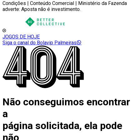
Condições | Conteúdo Comercial | Ministério da Fazenda
adverte: Aposta não é investimento.
JOGOS DE HOJE
Siga o canal do Bolavip Palmeiras
Não conseguimos encontrar
a
página solicitada, ela pode
não