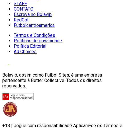
STAFF
CONTATO
Escreva no Bolavip
RedGol
Futbolcentroamerica
Termos e Condições
Políticas de privacidade
Política Editorial
Ad Choices
Bolavip, assim como Futbol Sites, é uma empresa
pertencente à Better Collective. Todos os direitos
reservados.
+18 | Jogue com responsabilidade Aplicam-se os Termos e