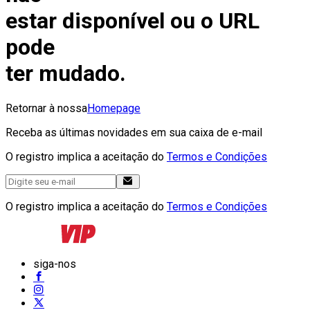
estar disponível ou o URL
pode
ter mudado.
Retornar à nossa
Homepage
Receba as últimas novidades em sua caixa de e-mail
O registro implica a aceitação do
Termos e Condições
O registro implica a aceitação do
Termos e Condições
siga-nos