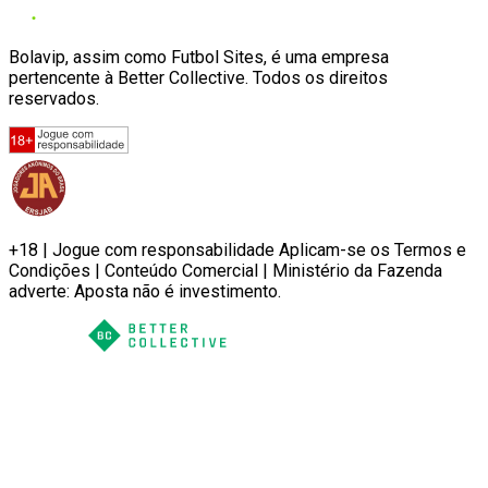
Bolavip, assim como Futbol Sites, é uma empresa
pertencente à Better Collective. Todos os direitos
reservados.
+18 | Jogue com responsabilidade Aplicam-se os Termos e
Condições | Conteúdo Comercial | Ministério da Fazenda
adverte: Aposta não é investimento.