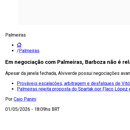
Palmeiras
/
Palmeiras
Em negociação com Palmeiras, Barboza não é rel
Apesar da janela fechada, Alviverde possui negociações ava
Prováveis escalações, arbitragem e desfalques de Vitó
Palmeiras rejeita proposta do Spartak por Flaco López 
Por
Caio Panini
01/05/2026 - 18:09hs BRT