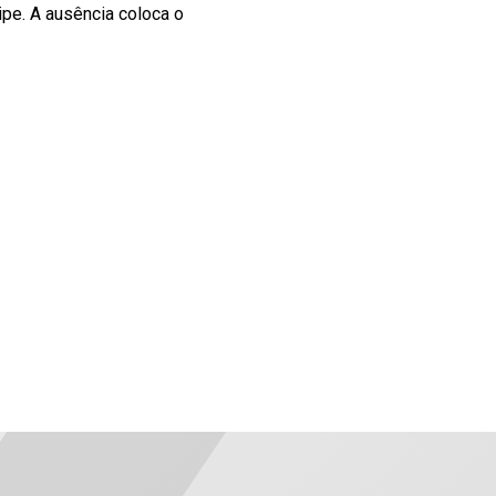
ipe. A ausência coloca o