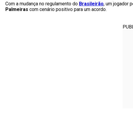
Com a mudança no regulamento do
Brasileirão
, um jogador 
Palmeiras
com cenário positivo para um acordo.
PUB