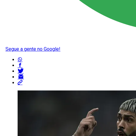
Segue a gente no Google!