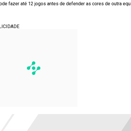
pode fazer até 12 jogos antes de defender as cores de outra equ
LICIDADE