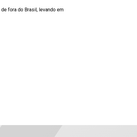
 de fora do Brasil, levando em