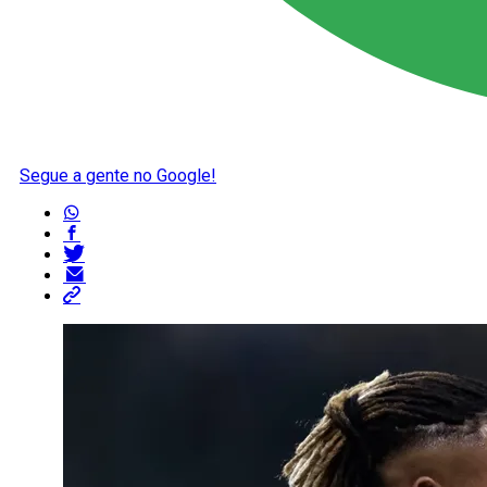
Segue a gente no Google!