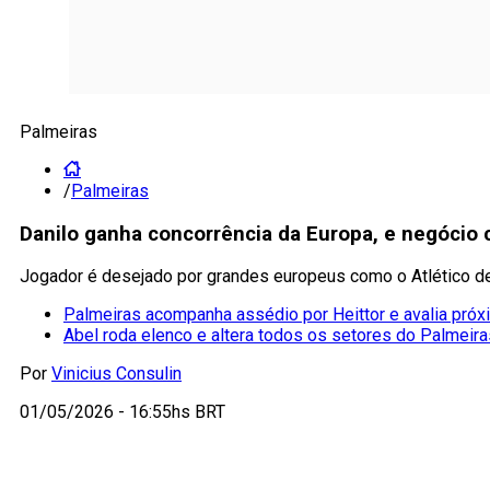
Palmeiras
/
Palmeiras
Danilo ganha concorrência da Europa, e negócio 
Jogador é desejado por grandes europeus como o Atlético de 
Palmeiras acompanha assédio por Heittor e avalia pró
Abel roda elenco e altera todos os setores do Palmeira
Por
Vinicius Consulin
01/05/2026 - 16:55hs BRT