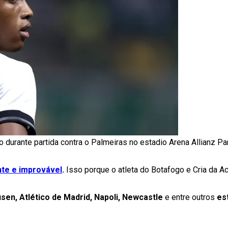
o durante partida contra o Palmeiras no estadio Arena Allianz 
nte e improvável
.
Isso porque o atleta do Botafogo e Cria da 
sen, Atlético de Madrid, Napoli, Newcastle
e entre outros
es