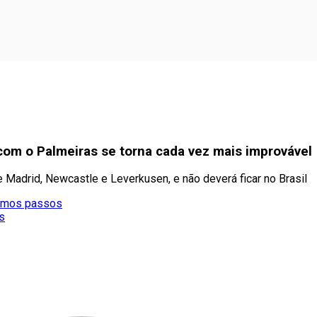
com o Palmeiras se torna cada vez mais improvável
Madrid, Newcastle e Leverkusen, e não deverá ficar no Brasil
ximos passos
s