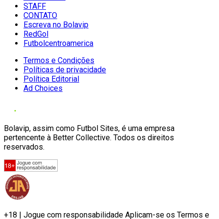
STAFF
CONTATO
Escreva no Bolavip
RedGol
Futbolcentroamerica
Termos e Condições
Políticas de privacidade
Política Editorial
Ad Choices
Bolavip, assim como Futbol Sites, é uma empresa
pertencente à Better Collective. Todos os direitos
reservados.
+18 | Jogue com responsabilidade Aplicam-se os Termos e