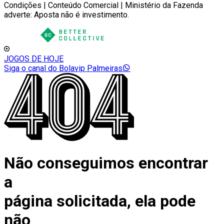
Condições | Conteúdo Comercial | Ministério da Fazenda
adverte: Aposta não é investimento.
JOGOS DE HOJE
Siga o canal do Bolavip Palmeiras
Não conseguimos encontrar
a
página solicitada, ela pode
não