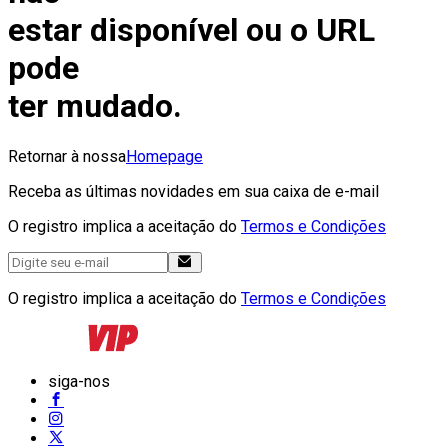
estar disponível ou o URL
pode
ter mudado.
Retornar à nossa
Homepage
Receba as últimas novidades em sua caixa de e-mail
O registro implica a aceitação do
Termos e Condições
O registro implica a aceitação do
Termos e Condições
siga-nos