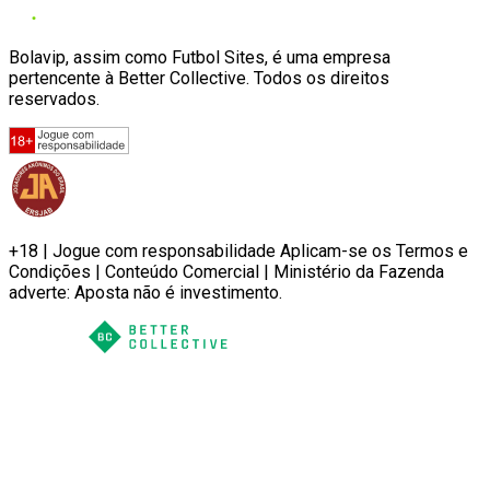
Bolavip, assim como Futbol Sites, é uma empresa
pertencente à Better Collective. Todos os direitos
reservados.
+18 | Jogue com responsabilidade Aplicam-se os Termos e
Condições | Conteúdo Comercial | Ministério da Fazenda
adverte: Aposta não é investimento.