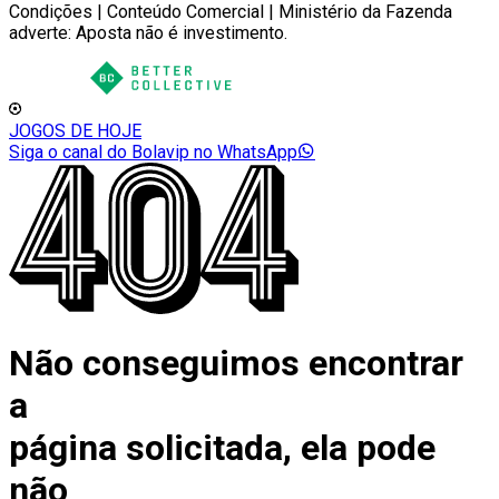
Condições | Conteúdo Comercial | Ministério da Fazenda
adverte: Aposta não é investimento.
JOGOS DE HOJE
Siga o canal do Bolavip no WhatsApp
Não conseguimos encontrar
a
página solicitada, ela pode
não