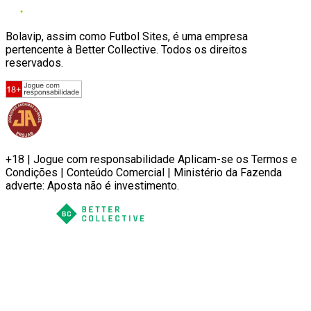
Bolavip, assim como Futbol Sites, é uma empresa
pertencente à Better Collective. Todos os direitos
reservados.
+18 | Jogue com responsabilidade Aplicam-se os Termos e
Condições | Conteúdo Comercial | Ministério da Fazenda
adverte: Aposta não é investimento.