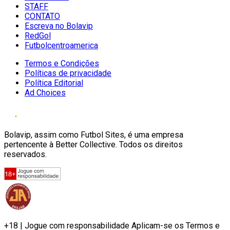
STAFF
CONTATO
Escreva no Bolavip
RedGol
Futbolcentroamerica
Termos e Condições
Políticas de privacidade
Política Editorial
Ad Choices
Bolavip, assim como Futbol Sites, é uma empresa
pertencente à Better Collective. Todos os direitos
reservados.
+18 | Jogue com responsabilidade Aplicam-se os Termos e