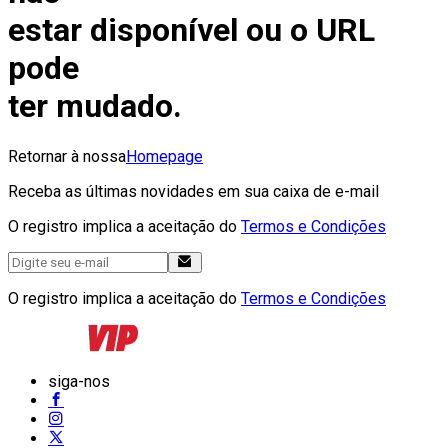
estar disponível ou o URL
pode
ter mudado.
Retornar à nossa
Homepage
Receba as últimas novidades em sua caixa de e-mail
O registro implica a aceitação do
Termos e Condições
O registro implica a aceitação do
Termos e Condições
siga-nos