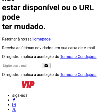
estar disponível ou o URL
pode
ter mudado.
Retornar à nossa
Homepage
Receba as últimas novidades em sua caixa de e-mail
O registro implica a aceitação do
Termos e Condições
O registro implica a aceitação do
Termos e Condições
siga-nos