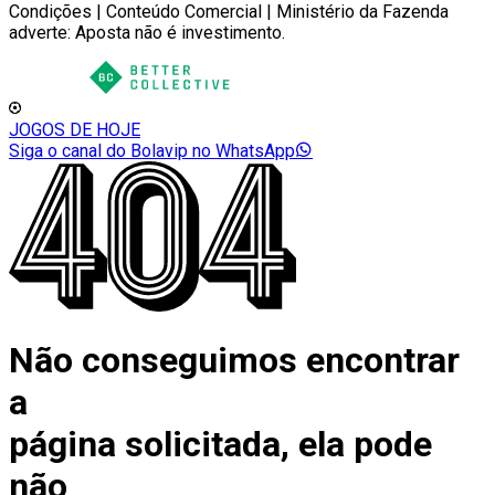
Condições | Conteúdo Comercial | Ministério da Fazenda
adverte: Aposta não é investimento.
JOGOS DE HOJE
Siga o canal do Bolavip no WhatsApp
Não conseguimos encontrar
a
página solicitada, ela pode
não