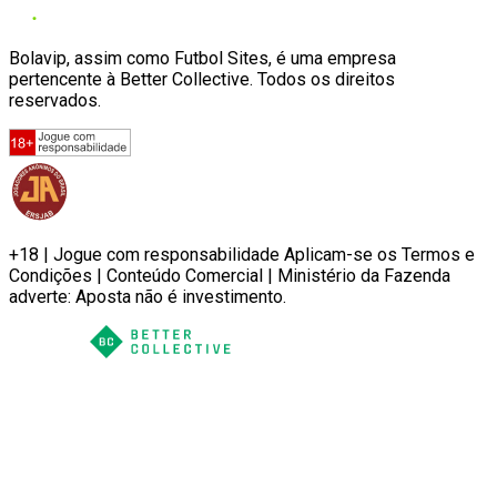
Bolavip, assim como Futbol Sites, é uma empresa
pertencente à Better Collective. Todos os direitos
reservados.
+18 | Jogue com responsabilidade Aplicam-se os Termos e
Condições | Conteúdo Comercial | Ministério da Fazenda
adverte: Aposta não é investimento.