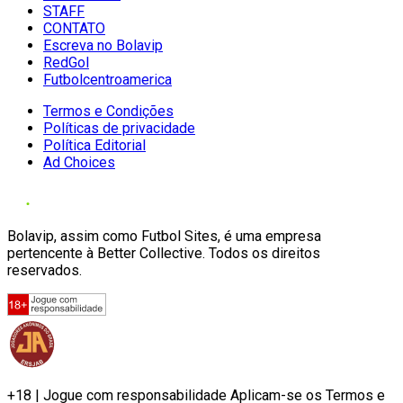
STAFF
CONTATO
Escreva no Bolavip
RedGol
Futbolcentroamerica
Termos e Condições
Políticas de privacidade
Política Editorial
Ad Choices
Bolavip, assim como Futbol Sites, é uma empresa
pertencente à Better Collective. Todos os direitos
reservados.
+18 | Jogue com responsabilidade Aplicam-se os Termos e