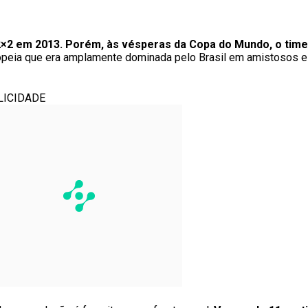
×2 em 2013. Porém, às vésperas da Copa do Mundo, o time
opeia que era amplamente dominada pelo Brasil em amistosos e
LICIDADE