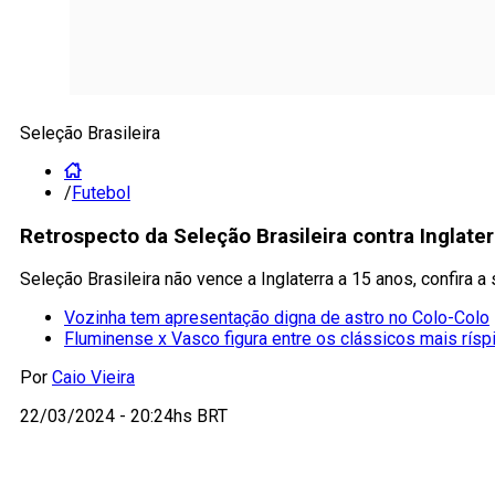
Seleção Brasileira
/
Futebol
Retrospecto da Seleção Brasileira contra Inglat
Seleção Brasileira não vence a Inglaterra a 15 anos, confira 
Vozinha tem apresentação digna de astro no Colo-Colo
Fluminense x Vasco figura entre os clássicos mais rísp
Por
Caio Vieira
22/03/2024 - 20:24hs BRT