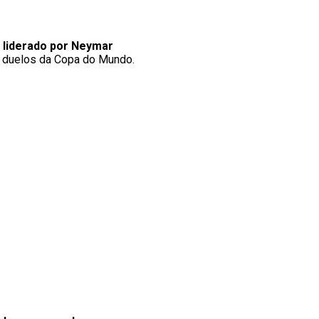
 liderado por Neymar
 duelos da Copa do Mundo.