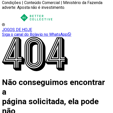
Condições | Conteúdo Comercial | Ministério da Fazenda
adverte: Aposta não é investimento.
JOGOS DE HOJE
Siga o canal do Bolavip no WhatsApp
Não conseguimos encontrar
a
página solicitada, ela pode
não