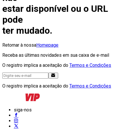
estar disponível ou o URL
pode
ter mudado.
Retornar à nossa
Homepage
Receba as últimas novidades em sua caixa de e-mail
O registro implica a aceitação do
Termos e Condições
O registro implica a aceitação do
Termos e Condições
siga-nos