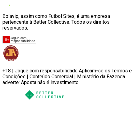
Bolavip, assim como Futbol Sites, é uma empresa
pertencente à Better Collective. Todos os direitos
reservados.
+18 | Jogue com responsabilidade Aplicam-se os Termos e
Condições | Conteúdo Comercial | Ministério da Fazenda
adverte: Aposta não é investimento.