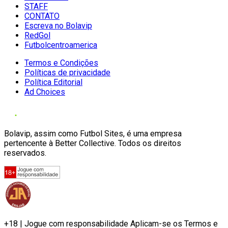
STAFF
CONTATO
Escreva no Bolavip
RedGol
Futbolcentroamerica
Termos e Condições
Políticas de privacidade
Política Editorial
Ad Choices
Bolavip, assim como Futbol Sites, é uma empresa
pertencente à Better Collective. Todos os direitos
reservados.
+18 | Jogue com responsabilidade Aplicam-se os Termos e