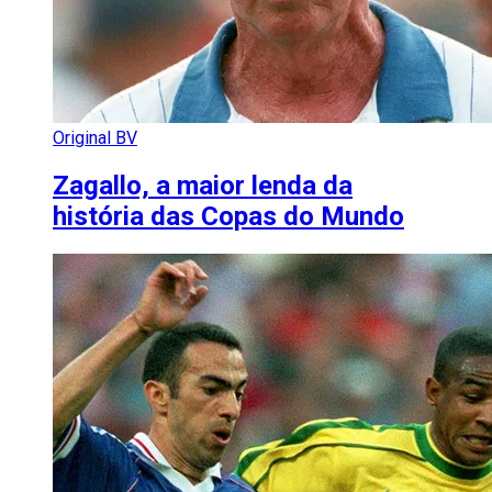
Original BV
Zagallo, a maior lenda da
história das Copas do Mundo