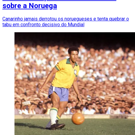
sobre a Noruega
Canarinho jamais derrotou os noruegueses e tenta quebrar o
tabu em confronto decisivo do Mundial