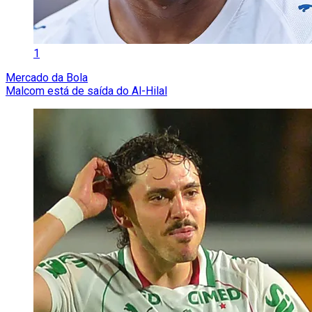
1
Mercado da Bola
Malcom está de saída do Al-Hilal