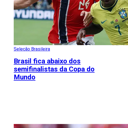
Seleção Brasileira
Brasil fica abaixo dos
semifinalistas da Copa do
Mundo