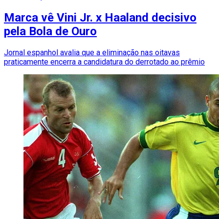
Marca vê Vini Jr. x Haaland decisivo
pela Bola de Ouro
Jornal espanhol avalia que a eliminação nas oitavas
praticamente encerra a candidatura do derrotado ao prêmio