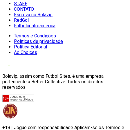
STAFF
CONTATO
Escreva no Bolavip
RedGol
Futbolcentroamerica
Termos e Condições
Políticas de privacidade
Política Editorial
Ad Choices
Bolavip, assim como Futbol Sites, é uma empresa
pertencente à Better Collective. Todos os direitos
reservados.
+18 | Jogue com responsabilidade Aplicam-se os Termos e