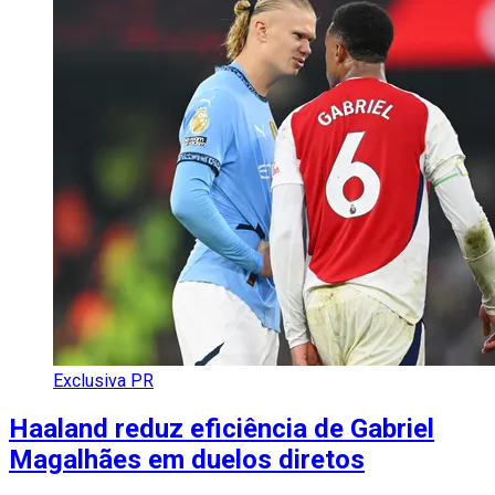
Exclusiva PR
Haaland reduz eficiência de Gabriel
Magalhães em duelos diretos