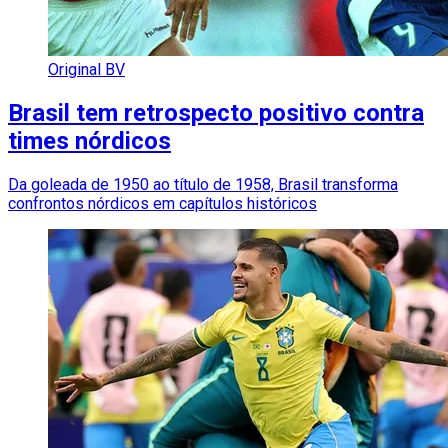
Original BV
Brasil tem retrospecto positivo contra
times nórdicos
Da goleada de 1950 ao título de 1958, Brasil transforma
confrontos nórdicos em capítulos históricos