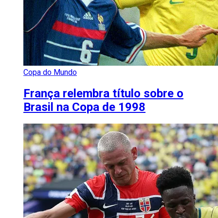
Copa do Mundo
França relembra título sobre o
Brasil na Copa de 1998