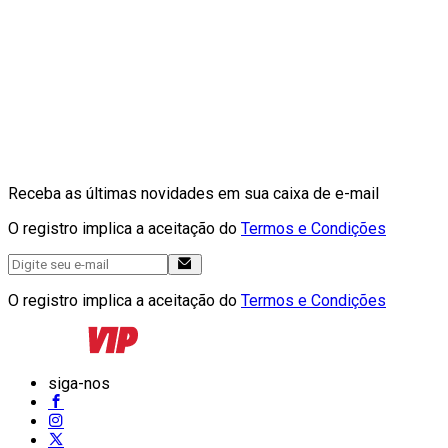
Receba as últimas novidades em sua caixa de e-mail
O registro implica a aceitação do
Termos e Condições
O registro implica a aceitação do
Termos e Condições
siga-nos