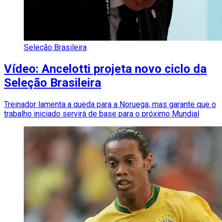
Seleção Brasileira
Vídeo: Ancelotti projeta novo ciclo da
Seleção Brasileira
Treinador lamenta a queda para a Noruega, mas garante que o
trabalho iniciado servirá de base para o próximo Mundial