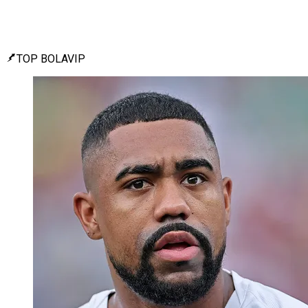
TOP BOLAVIP