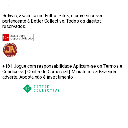
Bolavip, assim como Futbol Sites, é uma empresa
pertencente à Better Collective. Todos os direitos
reservados.
+18 | Jogue com responsabilidade Aplicam-se os Termos e
Condições | Conteúdo Comercial | Ministério da Fazenda
adverte: Aposta não é investimento.