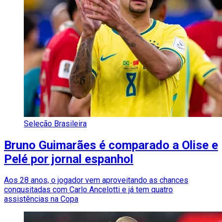
Seleção Brasileira
Bruno Guimarães é comparado a Olise e
Pelé por jornal espanhol
Aos 28 anos, o jogador vem aproveitando as chances
conqusitadas com Carlo Ancelotti e já tem quatro
assistências na Copa