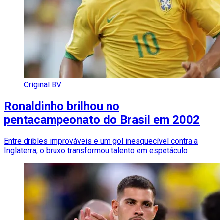
Original BV
Ronaldinho brilhou no
pentacampeonato do Brasil em 2002
Entre dribles improváveis e um gol inesquecível contra a
Inglaterra, o bruxo transformou talento em espetáculo