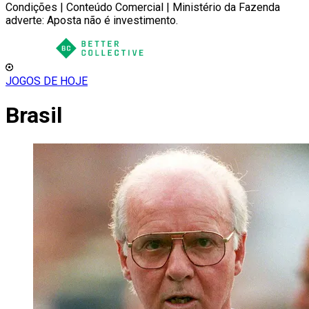
Condições | Conteúdo Comercial | Ministério da Fazenda
adverte: Aposta não é investimento.
JOGOS DE HOJE
Brasil