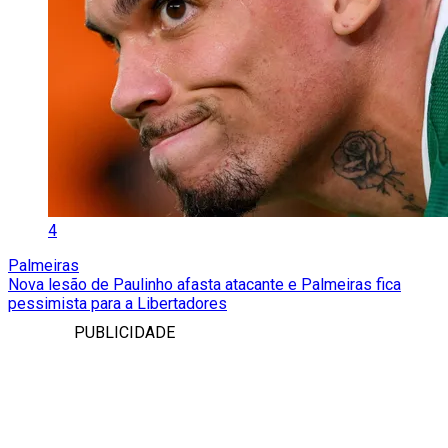
4
Palmeiras
Nova lesão de Paulinho afasta atacante e Palmeiras fica
pessimista para a Libertadores
PUBLICIDADE