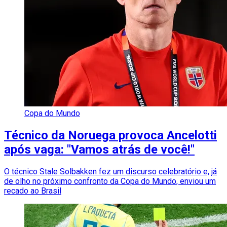
Copa do Mundo
Técnico da Noruega provoca Ancelotti
após vaga: "Vamos atrás de você!"
O técnico Stale Solbakken fez um discurso celebratório e, já
de olho no próximo confronto da Copa do Mundo, enviou um
recado ao Brasil