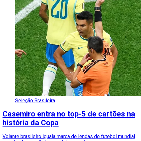
Seleção Brasileira
Casemiro entra no top-5 de cartões na
história da Copa
Volante brasileiro iguala marca de lendas do futebol mundial