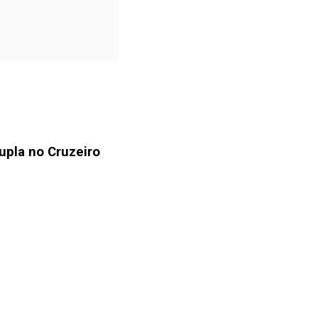
upla no Cruzeiro