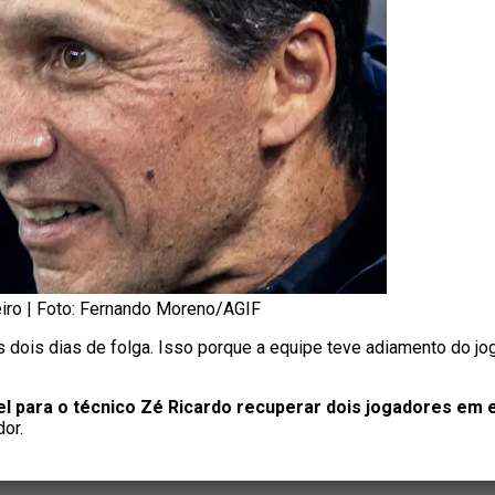
eiro | Foto: Fernando Moreno/AGIF
 dois dias de folga. Isso porque a equipe teve adiamento do jog
 para o técnico Zé Ricardo recuperar dois jogadores em es
dor.