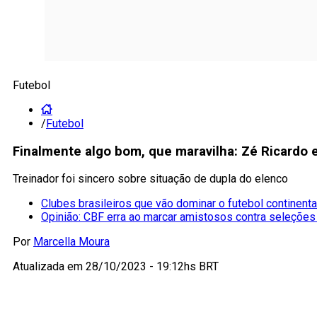
Futebol
/
Futebol
Finalmente algo bom, que maravilha: Zé Ricardo 
Treinador foi sincero sobre situação de dupla do elenco
Clubes brasileiros que vão dominar o futebol continenta
Opinião: CBF erra ao marcar amistosos contra seleções
Por
Marcella Moura
Atualizada em
28/10/2023 - 19:12hs BRT