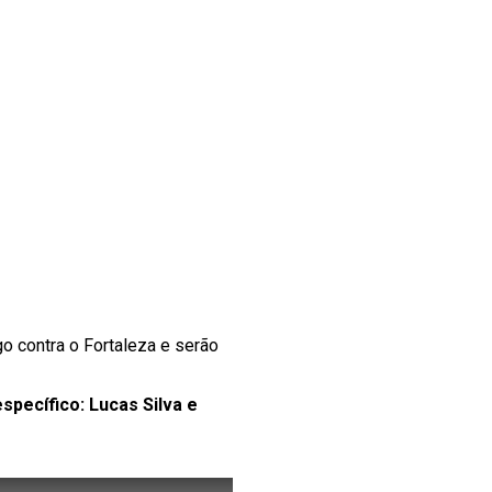
o contra o Fortaleza e serão
pecífico: Lucas Silva e