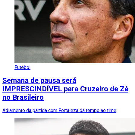
Futebol
Semana de pausa será
IMPRESCINDÍVEL para Cruzeiro de Zé
no Brasileiro
Adiamento da partida com Fortaleza dá tempo ao time