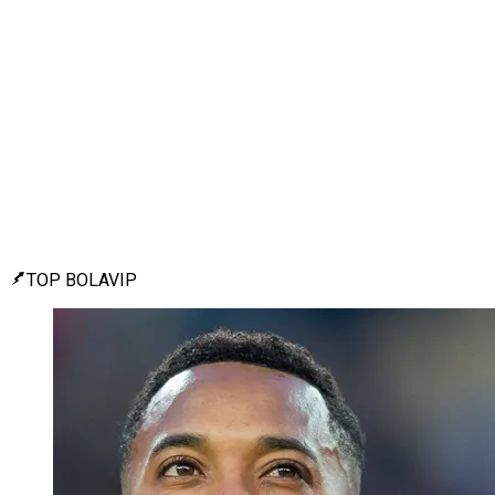
TOP BOLAVIP