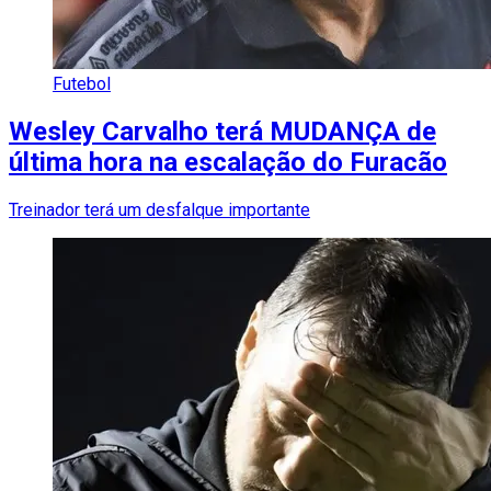
Futebol
Wesley Carvalho terá MUDANÇA de
última hora na escalação do Furacão
Treinador terá um desfalque importante