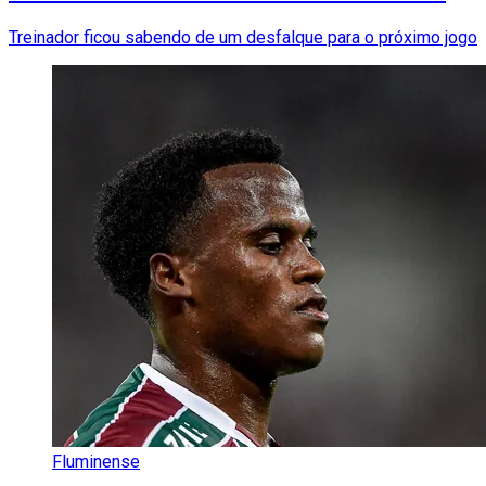
Treinador ficou sabendo de um desfalque para o próximo jogo
Fluminense