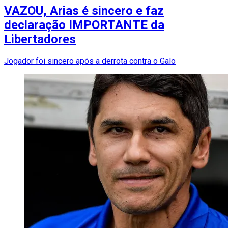
VAZOU, Arias é sincero e faz
declaração IMPORTANTE da
Libertadores
Jogador foi sincero após a derrota contra o Galo