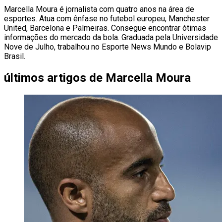
Marcella Moura é jornalista com quatro anos na área de
esportes. Atua com ênfase no futebol europeu, Manchester
United, Barcelona e Palmeiras. Consegue encontrar ótimas
informações do mercado da bola. Graduada pela Universidade
Nove de Julho, trabalhou no Esporte News Mundo e Bolavip
Brasil.
últimos artigos de
Marcella Moura