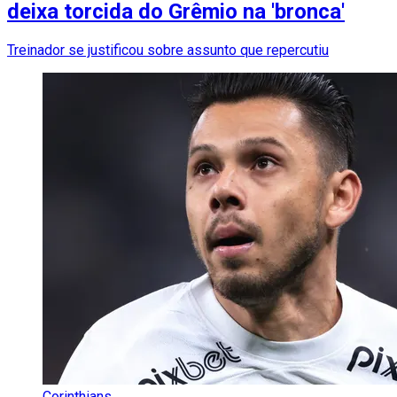
deixa torcida do Grêmio na 'bronca'
Treinador se justificou sobre assunto que repercutiu
Corinthians