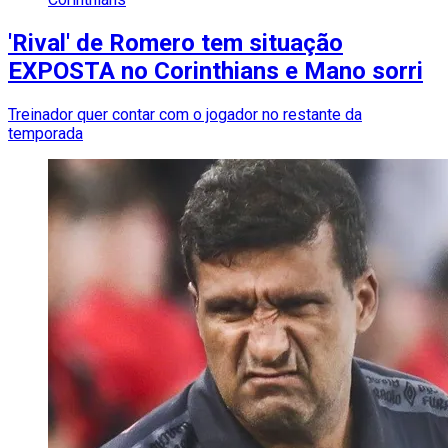
'Rival' de Romero tem situação
EXPOSTA no Corinthians e Mano sorri
Treinador quer contar com o jogador no restante da
temporada