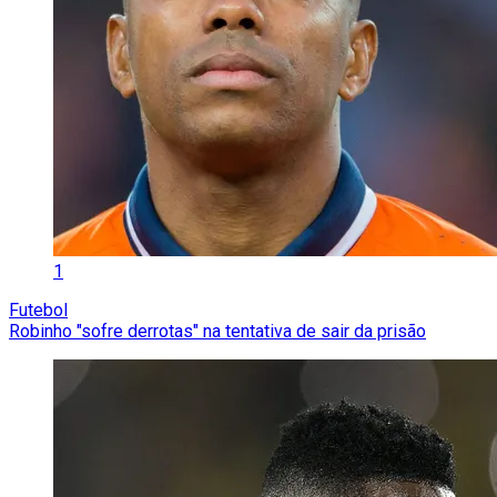
1
Futebol
Robinho "sofre derrotas" na tentativa de sair da prisão