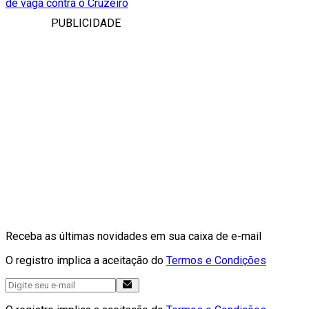
de vaga contra o Cruzeiro
PUBLICIDADE
Receba as últimas novidades em sua caixa de e-mail
O registro implica a aceitação do
Termos e Condições