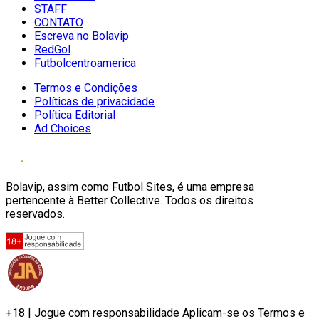
STAFF
CONTATO
Escreva no Bolavip
RedGol
Futbolcentroamerica
Termos e Condições
Políticas de privacidade
Política Editorial
Ad Choices
Bolavip, assim como Futbol Sites, é uma empresa
pertencente à Better Collective. Todos os direitos
reservados.
+18 | Jogue com responsabilidade Aplicam-se os Termos e