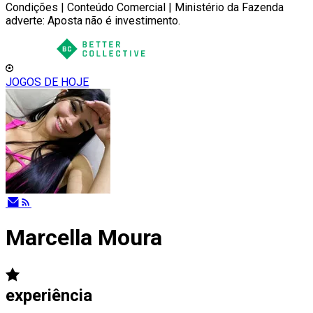
Condições | Conteúdo Comercial | Ministério da Fazenda
adverte: Aposta não é investimento.
JOGOS DE HOJE
Marcella Moura
experiência