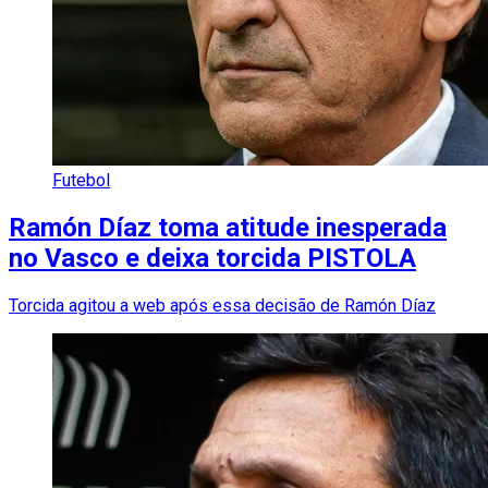
Futebol
Ramón Díaz toma atitude inesperada
no Vasco e deixa torcida PISTOLA
Torcida agitou a web após essa decisão de Ramón Díaz