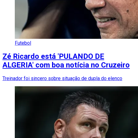
Futebol
Zé Ricardo está 'PULANDO DE
ALGERIA' com boa notícia no Cruzeiro
Treinador foi sincero sobre situação de dupla do elenco