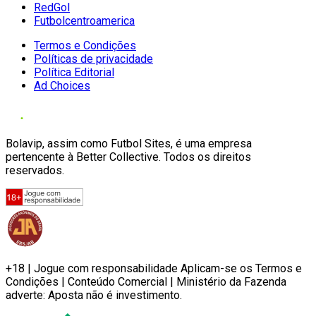
RedGol
Futbolcentroamerica
Termos e Condições
Políticas de privacidade
Política Editorial
Ad Choices
Bolavip, assim como Futbol Sites, é uma empresa
pertencente à Better Collective. Todos os direitos
reservados.
+18 | Jogue com responsabilidade Aplicam-se os Termos e
Condições | Conteúdo Comercial | Ministério da Fazenda
adverte: Aposta não é investimento.