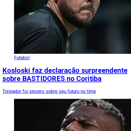
Futebol
Kosloski faz declaração surpreendente
sobre BASTIDORES no Coritiba
Treinador foi sincero sobre seu futuro no time