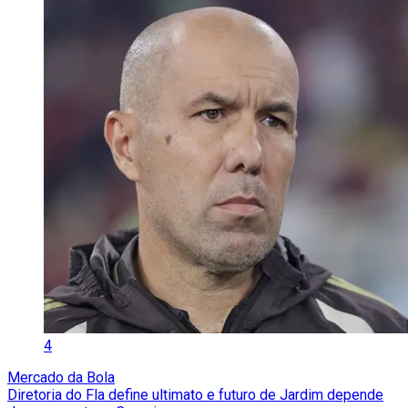
4
Mercado da Bola
Diretoria do Fla define ultimato e futuro de Jardim depende