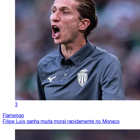
3
Flamengo
Filipe Luís ganha muita moral rapidamente no Monaco