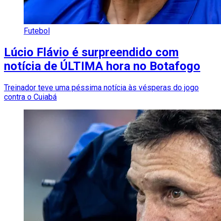
Futebol
Lúcio Flávio é surpreendido com
notícia de ÚLTIMA hora no Botafogo
Treinador teve uma péssima notícia às vésperas do jogo
contra o Cuiabá