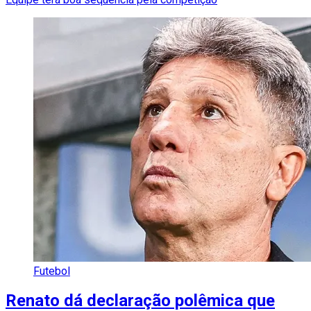
Futebol
Renato dá declaração polêmica que