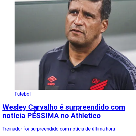
Futebol
Wesley Carvalho é surpreendido com
notícia PÉSSIMA no Athletico
Treinador foi surpreendido com notícia de última hora