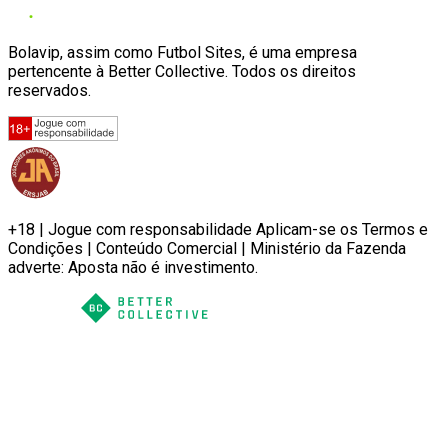
Bolavip, assim como Futbol Sites, é uma empresa
pertencente à Better Collective. Todos os direitos
reservados.
+18 | Jogue com responsabilidade Aplicam-se os Termos e
Condições | Conteúdo Comercial | Ministério da Fazenda
adverte: Aposta não é investimento.