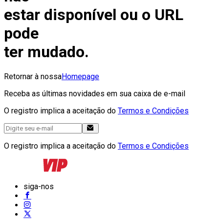
estar disponível ou o URL
pode
ter mudado.
Retornar à nossa
Homepage
Receba as últimas novidades em sua caixa de e-mail
O registro implica a aceitação do
Termos e Condições
O registro implica a aceitação do
Termos e Condições
siga-nos