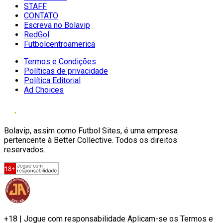
STAFF
CONTATO
Escreva no Bolavip
RedGol
Futbolcentroamerica
Termos e Condições
Políticas de privacidade
Política Editorial
Ad Choices
Bolavip, assim como Futbol Sites, é uma empresa
pertencente à Better Collective. Todos os direitos
reservados.
+18 | Jogue com responsabilidade Aplicam-se os Termos e