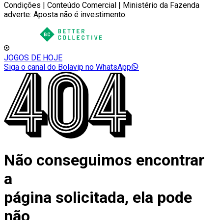
Condições | Conteúdo Comercial | Ministério da Fazenda
adverte: Aposta não é investimento.
JOGOS DE HOJE
Siga o canal do Bolavip no WhatsApp
Não conseguimos encontrar
a
página solicitada, ela pode
não