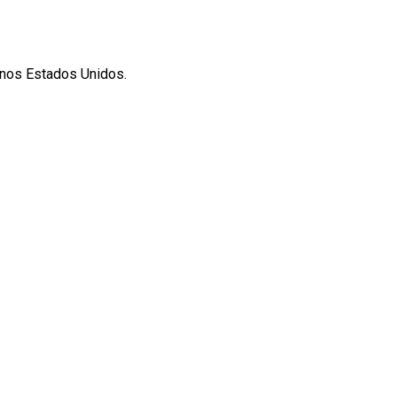
 nos Estados Unidos.