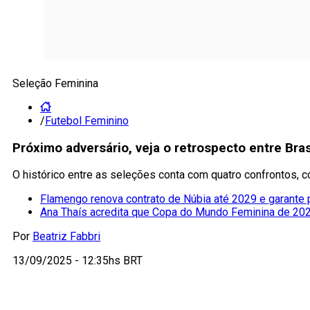
Seleção Feminina
/
Futebol Feminino
Próximo adversário, veja o retrospecto entre Bras
O histórico entre as seleções conta com quatro confrontos, 
Flamengo renova contrato de Núbia até 2029 e garante
Ana Thaís acredita que Copa do Mundo Feminina de 2027 
Por
Beatriz Fabbri
13/09/2025 - 12:35hs BRT