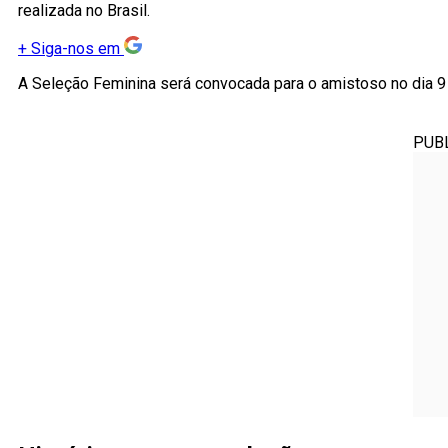
realizada no Brasil.
+
Siga-nos em
A Seleção Feminina será convocada para o amistoso no dia 9
PUB