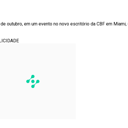
 de outubro, em um evento no novo escritório da CBF em Miami,
LICIDADE