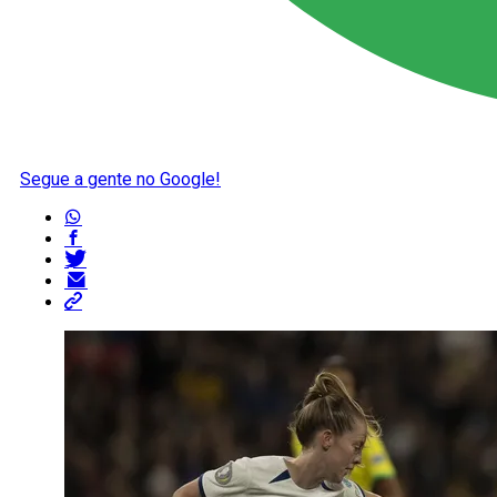
Segue a gente no Google!