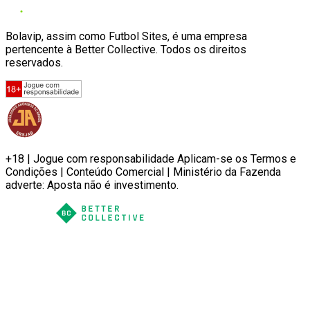
Bolavip, assim como Futbol Sites, é uma empresa
pertencente à Better Collective. Todos os direitos
reservados.
+18 | Jogue com responsabilidade Aplicam-se os Termos e
Condições | Conteúdo Comercial | Ministério da Fazenda
adverte: Aposta não é investimento.