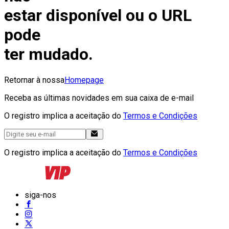
estar disponível ou o URL
pode
ter mudado.
Retornar à nossa
Homepage
Receba as últimas novidades em sua caixa de e-mail
O registro implica a aceitação do
Termos e Condições
O registro implica a aceitação do
Termos e Condições
siga-nos