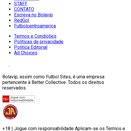
STAFF
CONTATO
Escreva no Bolavip
RedGol
Futbolcentroamerica
Termos e Condições
Políticas de privacidade
Política Editorial
Ad Choices
Bolavip, assim como Futbol Sites, é uma empresa
pertencente à Better Collective. Todos os direitos
reservados.
+18 | Jogue com responsabilidade Aplicam-se os Termos e