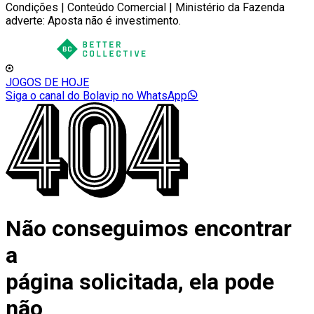
Condições | Conteúdo Comercial | Ministério da Fazenda
adverte: Aposta não é investimento.
JOGOS DE HOJE
Siga o canal do Bolavip no WhatsApp
Não conseguimos encontrar
a
página solicitada, ela pode
não