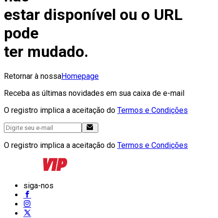
estar disponível ou o URL
pode
ter mudado.
Retornar à nossa
Homepage
Receba as últimas novidades em sua caixa de e-mail
O registro implica a aceitação do
Termos e Condições
O registro implica a aceitação do
Termos e Condições
siga-nos