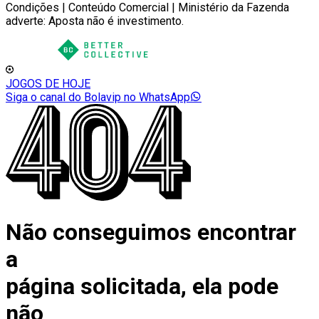
Condições | Conteúdo Comercial | Ministério da Fazenda
adverte: Aposta não é investimento.
JOGOS DE HOJE
Siga o canal do Bolavip no WhatsApp
Não conseguimos encontrar
a
página solicitada, ela pode
não