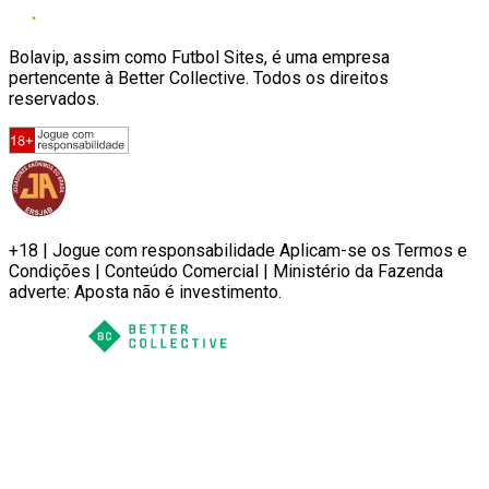
Bolavip, assim como Futbol Sites, é uma empresa
pertencente à Better Collective. Todos os direitos
reservados.
+18 | Jogue com responsabilidade Aplicam-se os Termos e
Condições | Conteúdo Comercial | Ministério da Fazenda
adverte: Aposta não é investimento.