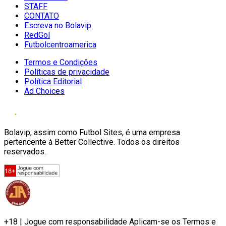
STAFF
CONTATO
Escreva no Bolavip
RedGol
Futbolcentroamerica
Termos e Condições
Políticas de privacidade
Política Editorial
Ad Choices
Bolavip, assim como Futbol Sites, é uma empresa
pertencente à Better Collective. Todos os direitos
reservados.
+18 | Jogue com responsabilidade Aplicam-se os Termos e