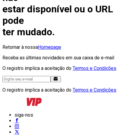
estar disponível ou o URL
pode
ter mudado.
Retornar à nossa
Homepage
Receba as últimas novidades em sua caixa de e-mail
O registro implica a aceitação do
Termos e Condições
O registro implica a aceitação do
Termos e Condições
siga-nos