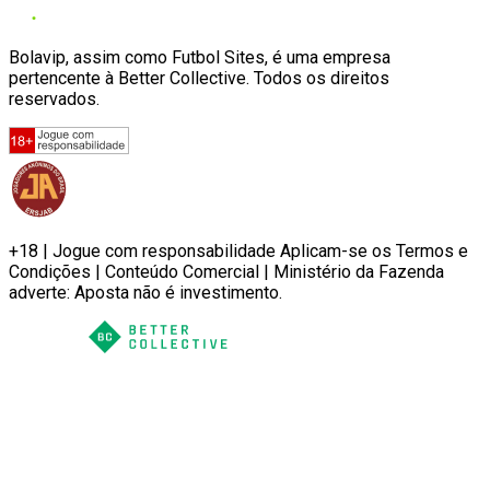
Bolavip, assim como Futbol Sites, é uma empresa
pertencente à Better Collective. Todos os direitos
reservados.
+18 | Jogue com responsabilidade Aplicam-se os Termos e
Condições | Conteúdo Comercial | Ministério da Fazenda
adverte: Aposta não é investimento.