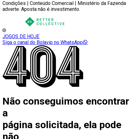
Condições | Conteúdo Comercial | Ministério da Fazenda
adverte: Aposta não é investimento.
JOGOS DE HOJE
Siga o canal do Bolavip no WhatsApp
Não conseguimos encontrar
a
página solicitada, ela pode
não