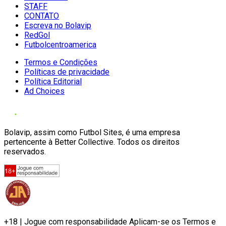
STAFF
CONTATO
Escreva no Bolavip
RedGol
Futbolcentroamerica
Termos e Condições
Políticas de privacidade
Política Editorial
Ad Choices
Bolavip, assim como Futbol Sites, é uma empresa
pertencente à Better Collective. Todos os direitos
reservados.
+18 | Jogue com responsabilidade Aplicam-se os Termos e