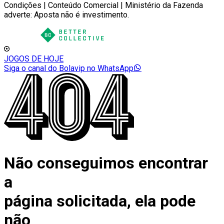
Condições | Conteúdo Comercial | Ministério da Fazenda
adverte: Aposta não é investimento.
JOGOS DE HOJE
Siga o canal do Bolavip no WhatsApp
Não conseguimos encontrar
a
página solicitada, ela pode
não