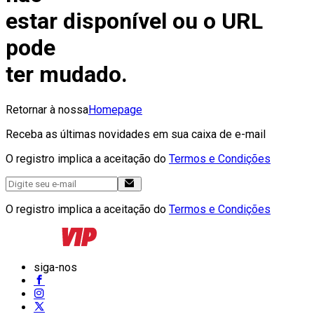
estar disponível ou o URL
pode
ter mudado.
Retornar à nossa
Homepage
Receba as últimas novidades em sua caixa de e-mail
O registro implica a aceitação do
Termos e Condições
O registro implica a aceitação do
Termos e Condições
siga-nos