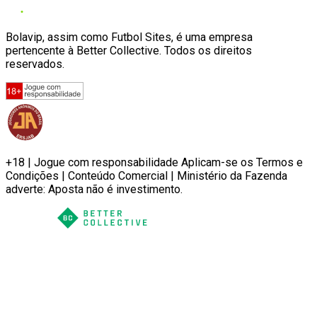
Bolavip, assim como Futbol Sites, é uma empresa
pertencente à Better Collective. Todos os direitos
reservados.
+18 | Jogue com responsabilidade Aplicam-se os Termos e
Condições | Conteúdo Comercial | Ministério da Fazenda
adverte: Aposta não é investimento.