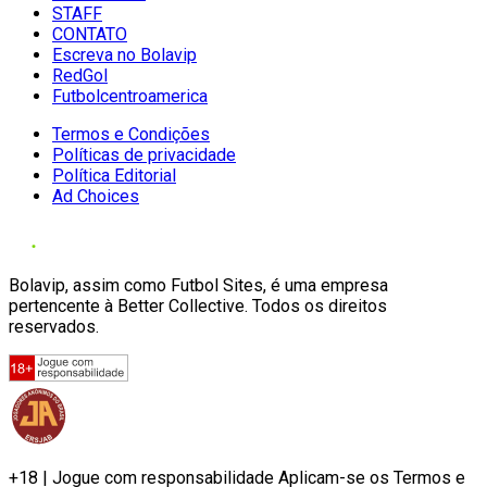
STAFF
CONTATO
Escreva no Bolavip
RedGol
Futbolcentroamerica
Termos e Condições
Políticas de privacidade
Política Editorial
Ad Choices
Bolavip, assim como Futbol Sites, é uma empresa
pertencente à Better Collective. Todos os direitos
reservados.
+18 | Jogue com responsabilidade Aplicam-se os Termos e