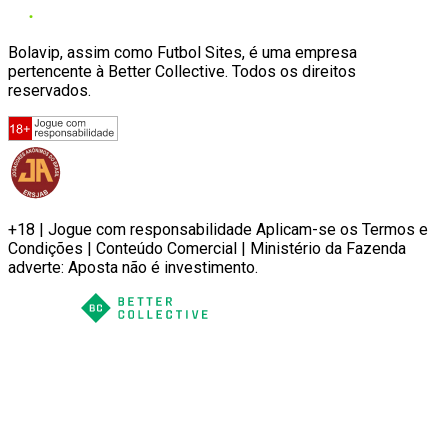
Bolavip, assim como Futbol Sites, é uma empresa
pertencente à Better Collective. Todos os direitos
reservados.
+18 | Jogue com responsabilidade Aplicam-se os Termos e
Condições | Conteúdo Comercial | Ministério da Fazenda
adverte: Aposta não é investimento.