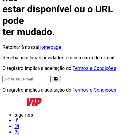
estar disponível ou o URL
pode
ter mudado.
Retornar à nossa
Homepage
Receba as últimas novidades em sua caixa de e-mail
O registro implica a aceitação do
Termos e Condições
O registro implica a aceitação do
Termos e Condições
siga-nos