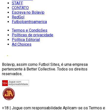
STAFF
CONTATO
Escreva no Bolavip
RedGol
Futbolcentroamerica
Termos e Condições
Políticas de privacidade
Política Editorial
Ad Choices
Bolavip, assim como Futbol Sites, é uma empresa
pertencente à Better Collective. Todos os direitos
reservados.
+18 | Jogue com responsabilidade Aplicam-se os Termos e