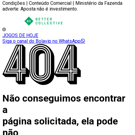
Condições | Conteúdo Comercial | Ministério da Fazenda
adverte: Aposta não é investimento.
JOGOS DE HOJE
Siga o canal do Bolavip no WhatsApp
Não conseguimos encontrar
a
página solicitada, ela pode
não