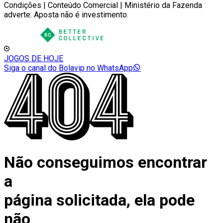
Condições | Conteúdo Comercial | Ministério da Fazenda
adverte: Aposta não é investimento.
JOGOS DE HOJE
Siga o canal do Bolavip no WhatsApp
Não conseguimos encontrar
a
página solicitada, ela pode
não