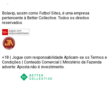
Bolavip, assim como Futbol Sites, é uma empresa
pertencente à Better Collective. Todos os direitos
reservados.
+18 | Jogue com responsabilidade Aplicam-se os Termos e
Condições | Conteúdo Comercial | Ministério da Fazenda
adverte: Aposta não é investimento.