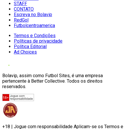
STAFF
CONTATO
Escreva no Bolavip
RedGol
Futbolcentroamerica
Termos e Condições
Políticas de privacidade
Política Editorial
Ad Choices
Bolavip, assim como Futbol Sites, é uma empresa
pertencente à Better Collective. Todos os direitos
reservados.
+18 | Jogue com responsabilidade Aplicam-se os Termos e