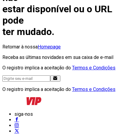
estar disponível ou o URL
pode
ter mudado.
Retornar à nossa
Homepage
Receba as últimas novidades em sua caixa de e-mail
O registro implica a aceitação do
Termos e Condições
O registro implica a aceitação do
Termos e Condições
siga-nos