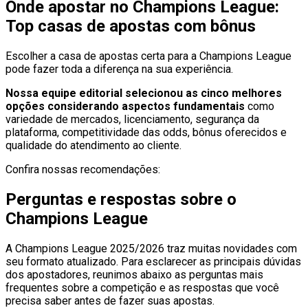
Onde apostar no Champions League:
Top casas de apostas com bônus
Escolher a casa de apostas certa para a Champions League
pode fazer toda a diferença na sua experiência.
Nossa equipe editorial selecionou as cinco melhores
opções considerando aspectos fundamentais
como
variedade de mercados, licenciamento, segurança da
plataforma, competitividade das odds, bônus oferecidos e
qualidade do atendimento ao cliente.
Confira nossas recomendações:
Perguntas e respostas sobre o
Champions League
A Champions League 2025/2026 traz muitas novidades com
seu formato atualizado. Para esclarecer as principais dúvidas
dos apostadores, reunimos abaixo as perguntas mais
frequentes sobre a competição e as respostas que você
precisa saber antes de fazer suas apostas.