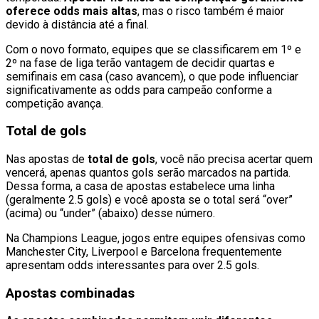
oferece odds mais altas
, mas o risco também é maior
devido à distância até a final.
Com o novo formato, equipes que se classificarem em 1º e
2º na fase de liga terão vantagem de decidir quartas e
semifinais em casa (caso avancem), o que pode influenciar
significativamente as odds para campeão conforme a
competição avança.
Total de gols
Nas apostas de
total de gols
, você não precisa acertar quem
vencerá, apenas quantos gols serão marcados na partida.
Dessa forma, a casa de apostas estabelece uma linha
(geralmente 2.5 gols) e você aposta se o total será “over”
(acima) ou “under” (abaixo) desse número.
Na Champions League, jogos entre equipes ofensivas como
Manchester City, Liverpool e Barcelona frequentemente
apresentam odds interessantes para over 2.5 gols.
Apostas combinadas