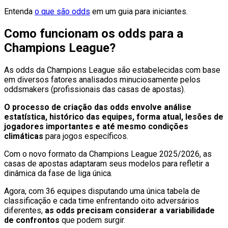
Entenda
o que são odds
em um guia para iniciantes.
Como funcionam os odds para a
Champions League?
As odds da Champions League são estabelecidas com base
em diversos fatores analisados minuciosamente pelos
oddsmakers (profissionais das casas de apostas).
O processo de criação das odds envolve análise
estatística, histórico das equipes, forma atual, lesões de
jogadores importantes e até mesmo condições
climáticas
para jogos específicos.
Com o novo formato da Champions League 2025/2026, as
casas de apostas adaptaram seus modelos para refletir a
dinâmica da fase de liga única.
Agora, com 36 equipes disputando uma única tabela de
classificação e cada time enfrentando oito adversários
diferentes,
as odds precisam considerar a variabilidade
de confrontos
que podem surgir.