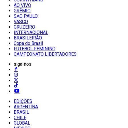
AO VIVO
GRÊMIO
SĀO PAULO
VASCO
CRUZEIRO
INTERNACIONAL
BRASILEIRÃO
Copa do Brasil
FUTEBOL FEMININO
CAMPEONATO LIBERTADORES
siga-nos
EDIÇÕES
ARGENTINA
BRASIL
CHILE
GLOBAL