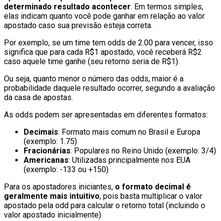
determinado resultado acontecer
. Em termos simples,
elas indicam quanto você pode ganhar em relação ao valor
apostado caso sua previsão esteja correta.
Por exemplo, se um time tem odds de 2.00 para vencer, isso
significa que para cada R$1 apostado, você receberá R$2
caso aquele time ganhe (seu retorno seria de R$1).
Ou seja, quanto menor o número das odds, maior é a
probabilidade daquele resultado ocorrer, segundo a avaliação
da casa de apostas.
As odds podem ser apresentadas em diferentes formatos:
Decimais
: Formato mais comum no Brasil e Europa
(exemplo: 1.75)
Fracionárias
: Populares no Reino Unido (exemplo: 3/4)
Americanas
: Utilizadas principalmente nos EUA
(exemplo: -133 ou +150)
Para os apostadores iniciantes,
o formato decimal é
geralmente mais intuitivo
, pois basta multiplicar o valor
apostado pela odd para calcular o retorno total (incluindo o
valor apostado inicialmente).