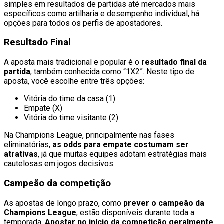
simples em resultados de partidas até mercados mais
específicos como artilharia e desempenho individual, há
opções para todos os perfis de apostadores.
Resultado Final
A aposta mais tradicional e popular é o
resultado final da
partida
, também conhecida como “1X2”. Neste tipo de
aposta, você escolhe entre três opções:
Vitória do time da casa (1)
Empate (X)
Vitória do time visitante (2)
Na Champions League, principalmente nas fases
eliminatórias,
as odds para empate costumam ser
atrativas
, já que muitas equipes adotam estratégias mais
cautelosas em jogos decisivos.
Campeão da competição
As apostas de longo prazo, como
prever o campeão da
Champions League
, estão disponíveis durante toda a
temporada.
Apostar no início da competição geralmente