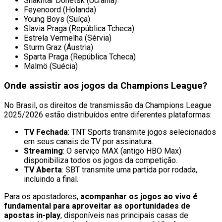
Shakhtar Donetsk (Ucrânia)
Feyenoord (Holanda)
Young Boys (Suíça)
Slavia Praga (República Tcheca)
Estrela Vermelha (Sérvia)
Sturm Graz (Áustria)
Sparta Praga (República Tcheca)
Malmö (Suécia)
Onde assistir aos jogos da Champions League?
No Brasil, os direitos de transmissão da Champions League
2025/2026 estão distribuídos entre diferentes plataformas:
TV Fechada
: TNT Sports transmite jogos selecionados
em seus canais de TV por assinatura.
Streaming
: O serviço MAX (antigo HBO Max)
disponibiliza todos os jogos da competição.
TV Aberta
: SBT transmite uma partida por rodada,
incluindo a final.
Para os apostadores,
acompanhar os jogos ao vivo é
fundamental para aproveitar as oportunidades de
apostas in-play
, disponíveis nas principais casas de