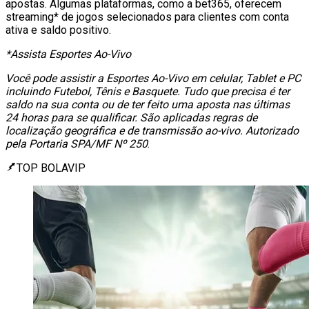
apostas. Algumas plataformas, como a bet365, oferecem
streaming* de jogos selecionados para clientes com conta
ativa e saldo positivo.
*Assista Esportes Ao-Vivo
Você pode assistir a Esportes Ao-Vivo em celular, Tablet e PC
incluindo Futebol, Tênis e Basquete. Tudo que precisa é ter
saldo na sua conta ou de ter feito uma aposta nas últimas
24 horas para se qualificar. São aplicadas regras de
localização geográfica e de transmissão ao-vivo.
Autorizado
pela Portaria SPA/MF Nº 250
.
TOP BOLAVIP