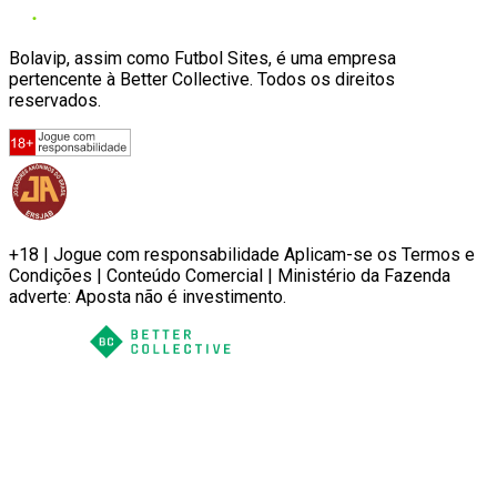
Bolavip, assim como Futbol Sites, é uma empresa
pertencente à Better Collective. Todos os direitos
reservados.
+18 | Jogue com responsabilidade Aplicam-se os Termos e
Condições | Conteúdo Comercial | Ministério da Fazenda
adverte: Aposta não é investimento.