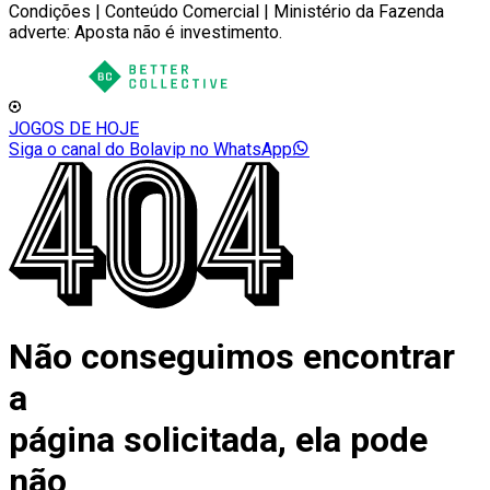
Condições | Conteúdo Comercial | Ministério da Fazenda
adverte: Aposta não é investimento.
JOGOS DE HOJE
Siga o canal do Bolavip no WhatsApp
Não conseguimos encontrar
a
página solicitada, ela pode
não