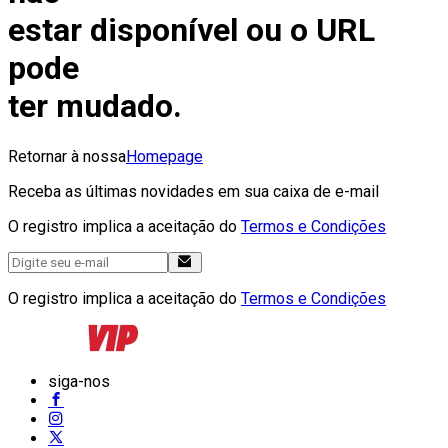
estar disponível ou o URL
pode
ter mudado.
Retornar à nossa
Homepage
Receba as últimas novidades em sua caixa de e-mail
O registro implica a aceitação do
Termos e Condições
O registro implica a aceitação do
Termos e Condições
siga-nos