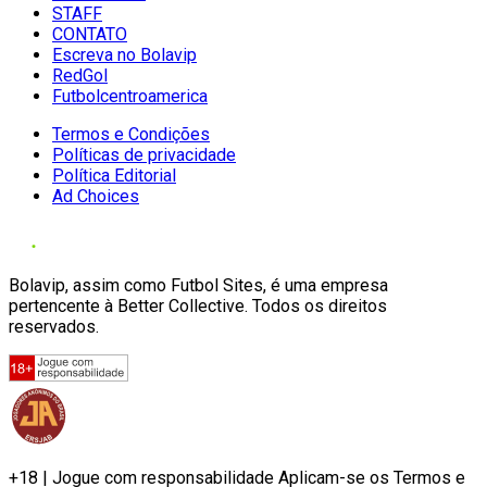
STAFF
CONTATO
Escreva no Bolavip
RedGol
Futbolcentroamerica
Termos e Condições
Políticas de privacidade
Política Editorial
Ad Choices
Bolavip, assim como Futbol Sites, é uma empresa
pertencente à Better Collective. Todos os direitos
reservados.
+18 | Jogue com responsabilidade Aplicam-se os Termos e