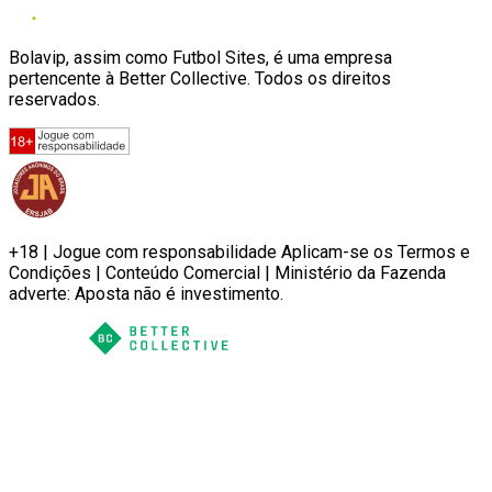
Bolavip, assim como Futbol Sites, é uma empresa
pertencente à Better Collective. Todos os direitos
reservados.
+18 | Jogue com responsabilidade Aplicam-se os Termos e
Condições | Conteúdo Comercial | Ministério da Fazenda
adverte: Aposta não é investimento.