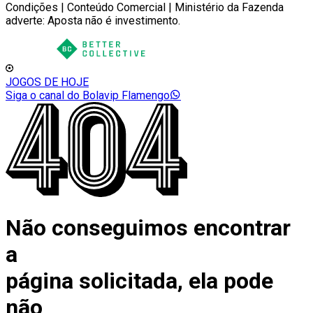
Condições | Conteúdo Comercial | Ministério da Fazenda
adverte: Aposta não é investimento.
JOGOS DE HOJE
Siga o canal do Bolavip Flamengo
Não conseguimos encontrar
a
página solicitada, ela pode
não