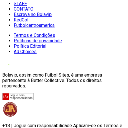
STAFF
CONTATO
Escreva no Bolavip
RedGol
Futbolcentroamerica
Termos e Condições
Políticas de privacidade
Política Editorial
Ad Choices
Bolavip, assim como Futbol Sites, é uma empresa
pertencente à Better Collective. Todos os direitos
reservados.
+18 | Jogue com responsabilidade Aplicam-se os Termos e