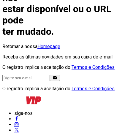
estar disponível ou o URL
pode
ter mudado.
Retornar à nossa
Homepage
Receba as últimas novidades em sua caixa de e-mail
O registro implica a aceitação do
Termos e Condições
O registro implica a aceitação do
Termos e Condições
siga-nos