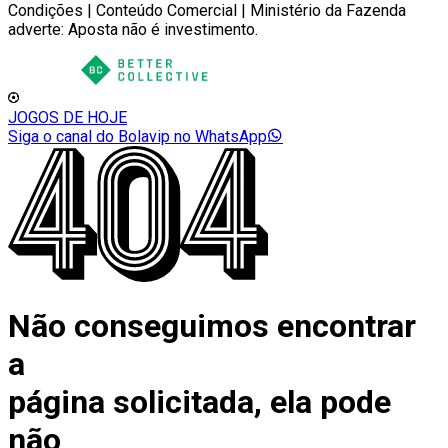
Condições | Conteúdo Comercial | Ministério da Fazenda
adverte: Aposta não é investimento.
JOGOS DE HOJE
Siga o canal do Bolavip no WhatsApp
Não conseguimos encontrar
a
página solicitada, ela pode
não