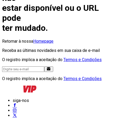
estar disponível ou o URL
pode
ter mudado.
Retornar à nossa
Homepage
Receba as últimas novidades em sua caixa de e-mail
O registro implica a aceitação do
Termos e Condições
O registro implica a aceitação do
Termos e Condições
siga-nos