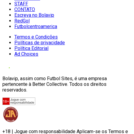
STAFF
CONTATO
Escreva no Bolavip
RedGol
Futbolcentroamerica
Termos e Condições
Políticas de privacidade
Política Editorial
Ad Choices
Bolavip, assim como Futbol Sites, é uma empresa
pertencente à Better Collective. Todos os direitos
reservados.
+18 | Jogue com responsabilidade Aplicam-se os Termos e