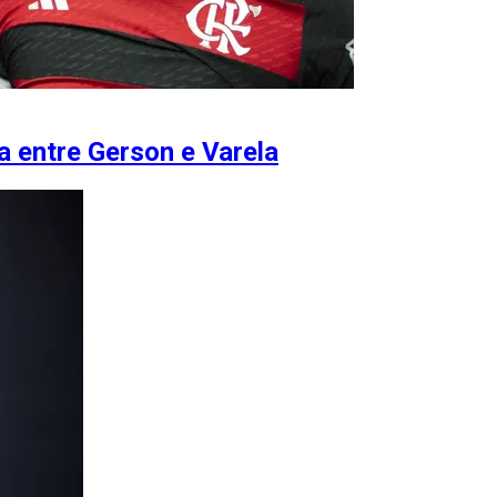
a entre Gerson e Varela