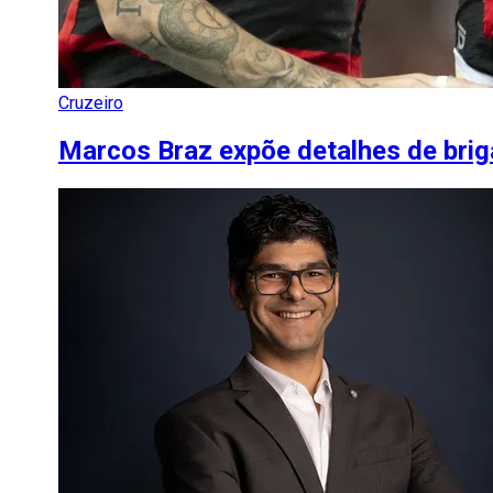
Cruzeiro
Marcos Braz expõe detalhes de brig