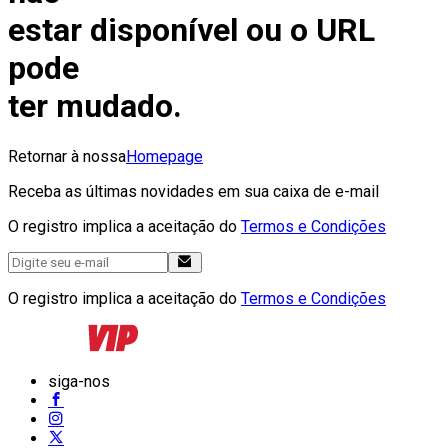
estar disponível ou o URL
pode
ter mudado.
Retornar à nossa
Homepage
Receba as últimas novidades em sua caixa de e-mail
O registro implica a aceitação do
Termos e Condições
O registro implica a aceitação do
Termos e Condições
siga-nos