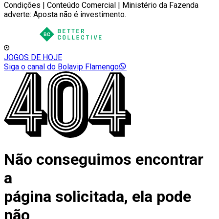
Condições | Conteúdo Comercial | Ministério da Fazenda
adverte: Aposta não é investimento.
JOGOS DE HOJE
Siga o canal do Bolavip Flamengo
Não conseguimos encontrar
a
página solicitada, ela pode
não