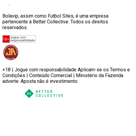
Bolavip, assim como Futbol Sites, é uma empresa
pertencente à Better Collective. Todos os direitos
reservados.
+18 | Jogue com responsabilidade Aplicam-se os Termos e
Condições | Conteúdo Comercial | Ministério da Fazenda
adverte: Aposta não é investimento.