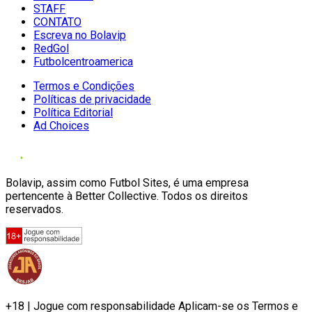
STAFF
CONTATO
Escreva no Bolavip
RedGol
Futbolcentroamerica
Termos e Condições
Políticas de privacidade
Política Editorial
Ad Choices
Bolavip, assim como Futbol Sites, é uma empresa
pertencente à Better Collective. Todos os direitos
reservados.
+18 | Jogue com responsabilidade Aplicam-se os Termos e