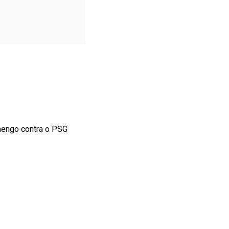
mengo contra o PSG