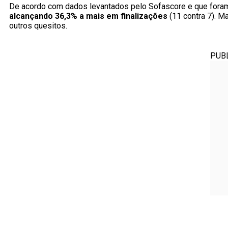
De acordo com dados levantados pelo Sofascore e que foram 
alcançando 36,3% a mais em finalizações
(11 contra 7). M
outros quesitos.
PUB