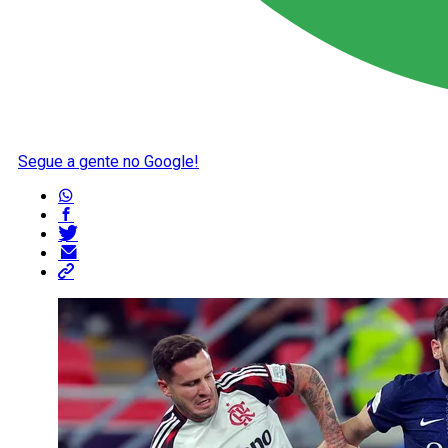
Segue a gente no Google!