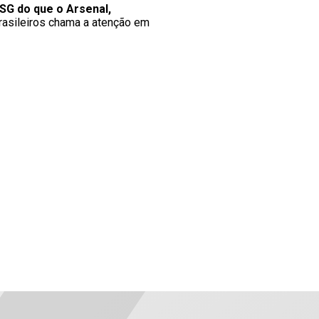
SG do que o Arsenal,
rasileiros chama a atenção em