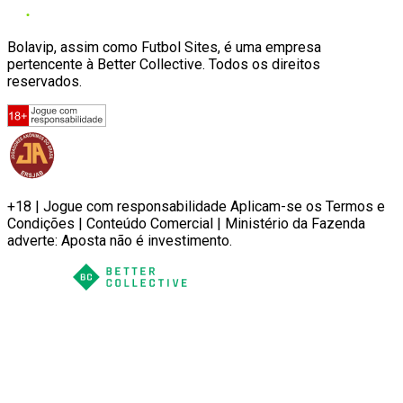
Bolavip, assim como Futbol Sites, é uma empresa
pertencente à Better Collective. Todos os direitos
reservados.
+18 | Jogue com responsabilidade Aplicam-se os Termos e
Condições | Conteúdo Comercial | Ministério da Fazenda
adverte: Aposta não é investimento.