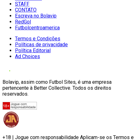
STAFF
CONTATO
Escreva no Bolavip
RedGol
Futbolcentroamerica
Termos e Condições
Políticas de privacidade
Política Editorial
Ad Choices
Bolavip, assim como Futbol Sites, é uma empresa
pertencente à Better Collective. Todos os direitos
reservados.
+18 | Jogue com responsabilidade Aplicam-se os Termos e