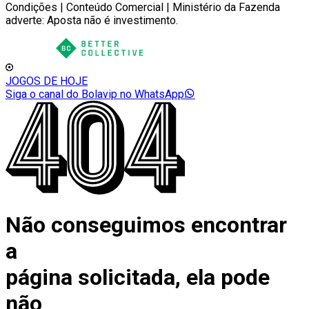
Condições | Conteúdo Comercial | Ministério da Fazenda
adverte: Aposta não é investimento.
JOGOS DE HOJE
Siga o canal do Bolavip no WhatsApp
Não conseguimos encontrar
a
página solicitada, ela pode
não