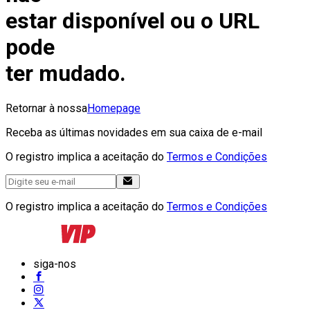
estar disponível ou o URL
pode
ter mudado.
Retornar à nossa
Homepage
Receba as últimas novidades em sua caixa de e-mail
O registro implica a aceitação do
Termos e Condições
O registro implica a aceitação do
Termos e Condições
siga-nos