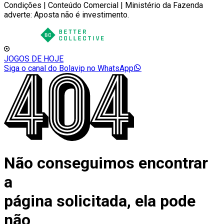
Condições | Conteúdo Comercial | Ministério da Fazenda
adverte: Aposta não é investimento.
JOGOS DE HOJE
Siga o canal do Bolavip no WhatsApp
Não conseguimos encontrar
a
página solicitada, ela pode
não