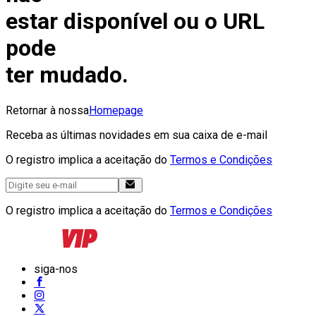
estar disponível ou o URL
pode
ter mudado.
Retornar à nossa
Homepage
Receba as últimas novidades em sua caixa de e-mail
O registro implica a aceitação do
Termos e Condições
O registro implica a aceitação do
Termos e Condições
siga-nos