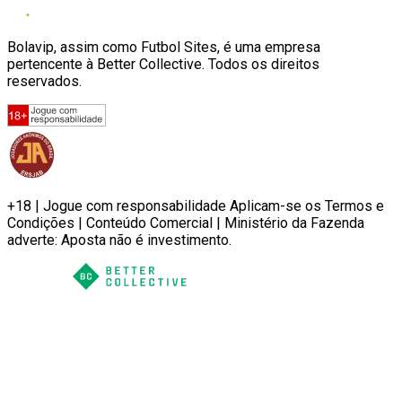
Bolavip, assim como Futbol Sites, é uma empresa
pertencente à Better Collective. Todos os direitos
reservados.
+18 | Jogue com responsabilidade Aplicam-se os Termos e
Condições | Conteúdo Comercial | Ministério da Fazenda
adverte: Aposta não é investimento.