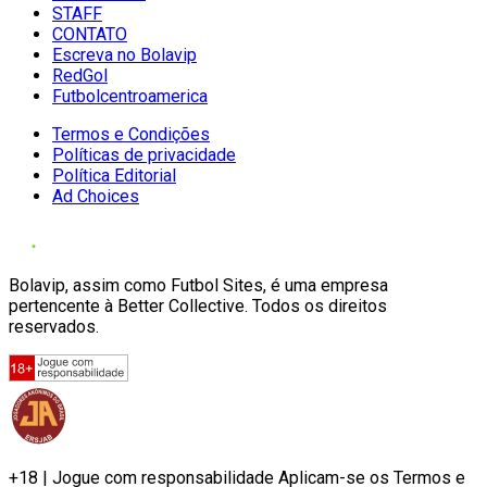
STAFF
CONTATO
Escreva no Bolavip
RedGol
Futbolcentroamerica
Termos e Condições
Políticas de privacidade
Política Editorial
Ad Choices
Bolavip, assim como Futbol Sites, é uma empresa
pertencente à Better Collective. Todos os direitos
reservados.
+18 | Jogue com responsabilidade Aplicam-se os Termos e