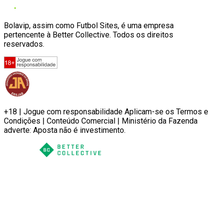
Bolavip, assim como Futbol Sites, é uma empresa
pertencente à Better Collective. Todos os direitos
reservados.
+18 | Jogue com responsabilidade Aplicam-se os Termos e
Condições | Conteúdo Comercial | Ministério da Fazenda
adverte: Aposta não é investimento.