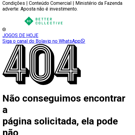
Condições | Conteúdo Comercial | Ministério da Fazenda
adverte: Aposta não é investimento.
JOGOS DE HOJE
Siga o canal do Bolavip no WhatsApp
Não conseguimos encontrar
a
página solicitada, ela pode
não