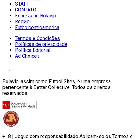
STAFF
CONTATO
Escreva no Bolavip
RedGol
Futbolcentroamerica
Termos e Condições
Políticas de privacidade
Política Editorial
Ad Choices
Bolavip, assim como Futbol Sites, é uma empresa
pertencente à Better Collective. Todos os direitos
reservados.
+18 | Jogue com responsabilidade Aplicam-se os Termos e