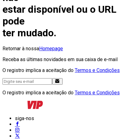
estar disponível ou o URL
pode
ter mudado.
Retornar à nossa
Homepage
Receba as últimas novidades em sua caixa de e-mail
O registro implica a aceitação do
Termos e Condições
O registro implica a aceitação do
Termos e Condições
siga-nos