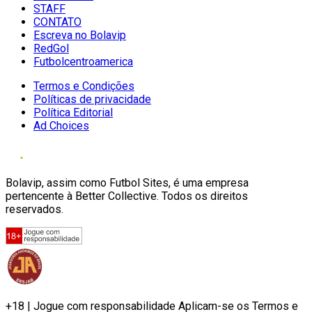
STAFF
CONTATO
Escreva no Bolavip
RedGol
Futbolcentroamerica
Termos e Condições
Políticas de privacidade
Política Editorial
Ad Choices
Bolavip, assim como Futbol Sites, é uma empresa
pertencente à Better Collective. Todos os direitos
reservados.
+18 | Jogue com responsabilidade Aplicam-se os Termos e