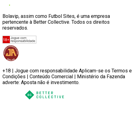
Bolavip, assim como Futbol Sites, é uma empresa
pertencente à Better Collective. Todos os direitos
reservados.
+18 | Jogue com responsabilidade Aplicam-se os Termos e
Condições | Conteúdo Comercial | Ministério da Fazenda
adverte: Aposta não é investimento.