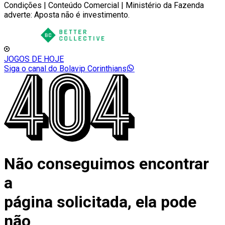
Condições | Conteúdo Comercial | Ministério da Fazenda
adverte: Aposta não é investimento.
JOGOS DE HOJE
Siga o canal do Bolavip Corinthians
Não conseguimos encontrar
a
página solicitada, ela pode
não