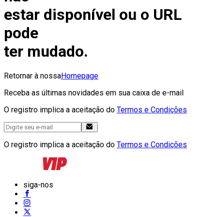
estar disponível ou o URL
pode
ter mudado.
Retornar à nossa
Homepage
Receba as últimas novidades em sua caixa de e-mail
O registro implica a aceitação do
Termos e Condições
O registro implica a aceitação do
Termos e Condições
siga-nos