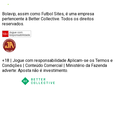
Bolavip, assim como Futbol Sites, é uma empresa
pertencente à Better Collective. Todos os direitos
reservados.
+18 | Jogue com responsabilidade Aplicam-se os Termos e
Condições | Conteúdo Comercial | Ministério da Fazenda
adverte: Aposta não é investimento.