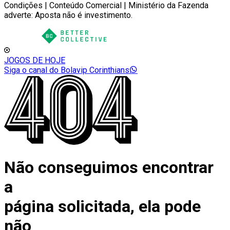
Condições | Conteúdo Comercial | Ministério da Fazenda
adverte: Aposta não é investimento.
JOGOS DE HOJE
Siga o canal do Bolavip Corinthians
Não conseguimos encontrar
a
página solicitada, ela pode
não