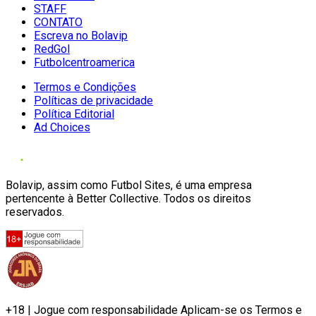
STAFF
CONTATO
Escreva no Bolavip
RedGol
Futbolcentroamerica
Termos e Condições
Políticas de privacidade
Política Editorial
Ad Choices
Bolavip, assim como Futbol Sites, é uma empresa
pertencente à Better Collective. Todos os direitos
reservados.
+18 | Jogue com responsabilidade Aplicam-se os Termos e