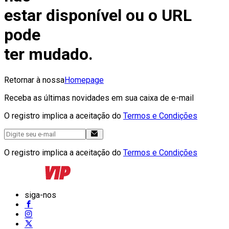
estar disponível ou o URL
pode
ter mudado.
Retornar à nossa
Homepage
Receba as últimas novidades em sua caixa de e-mail
O registro implica a aceitação do
Termos e Condições
O registro implica a aceitação do
Termos e Condições
siga-nos