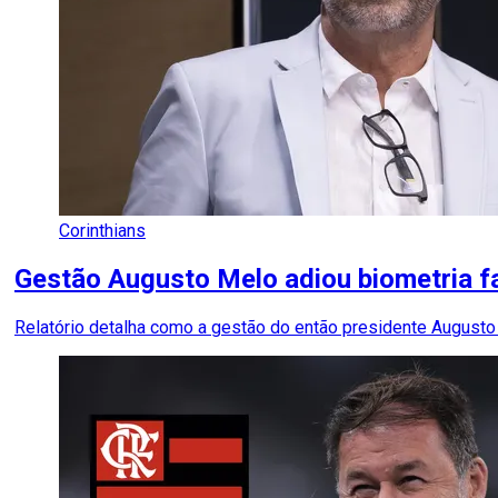
Corinthians
Gestão Augusto Melo adiou biometria f
Relatório detalha como a gestão do então presidente Augusto