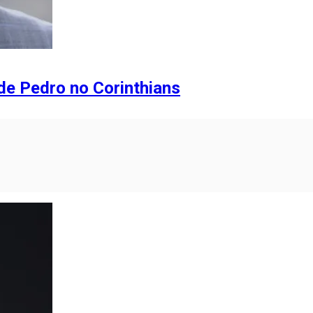
de Pedro no Corinthians