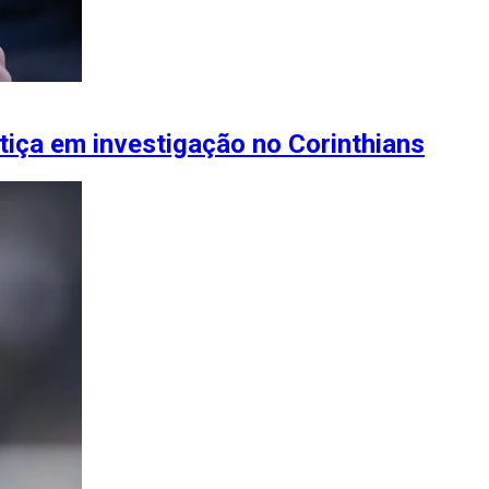
tiça em investigação no Corinthians