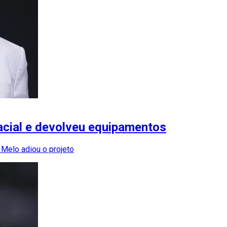
acial e devolveu equipamentos
 Melo adiou o projeto