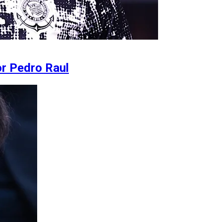
or Pedro Raul