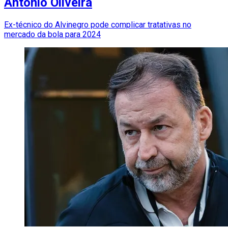
António Oliveira
Ex-técnico do Alvinegro pode complicar tratativas no
mercado da bola para 2024