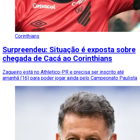
Corinthians
Surpreendeu: Situação é exposta sobre
chegada de Cacá ao Corinthians
Zagueiro está no Athletico-PR e precisa ser inscrito até
amanhã (16) para poder jogar ainda pelo Campeonato Paulista