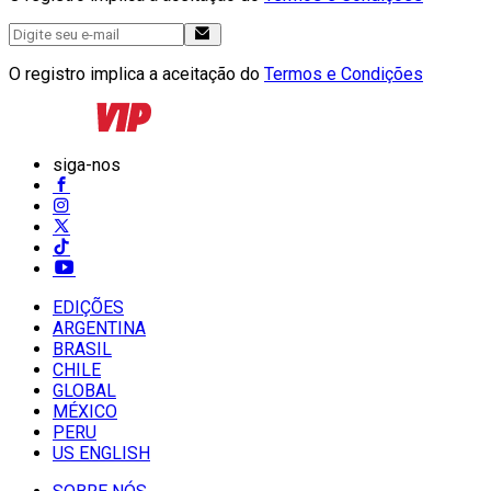
O registro implica a aceitação do
Termos e Condições
siga-nos
EDIÇÕES
ARGENTINA
BRASIL
CHILE
GLOBAL
MÉXICO
PERU
US ENGLISH