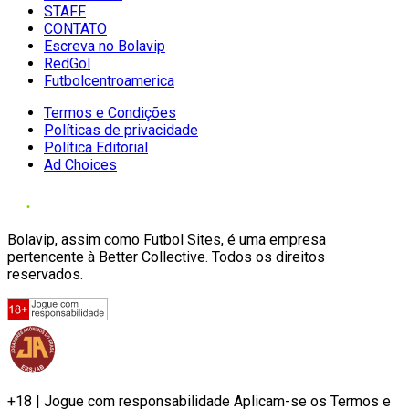
STAFF
CONTATO
Escreva no Bolavip
RedGol
Futbolcentroamerica
Termos e Condições
Políticas de privacidade
Política Editorial
Ad Choices
Bolavip, assim como Futbol Sites, é uma empresa
pertencente à Better Collective. Todos os direitos
reservados.
+18 | Jogue com responsabilidade Aplicam-se os Termos e