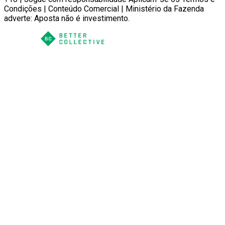
Condições | Conteúdo Comercial | Ministério da Fazenda
adverte: Aposta não é investimento.