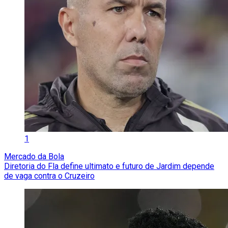
1
Mercado da Bola
Diretoria do Fla define ultimato e futuro de Jardim depende
de vaga contra o Cruzeiro