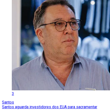
3
Santos
Santos aguarda investidores dos EUA para sacramentar