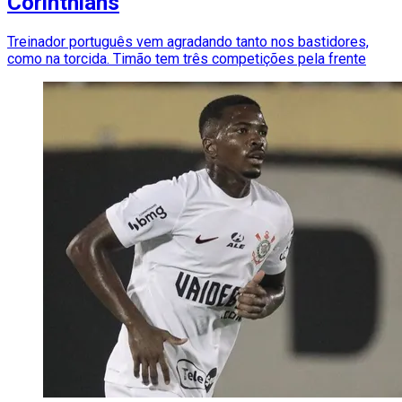
Corinthians
Treinador português vem agradando tanto nos bastidores,
como na torcida. Timão tem três competições pela frente