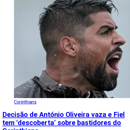
Corinthians
Decisão de António Oliveira vaza e Fiel
tem ‘descoberta’ sobre bastidores do