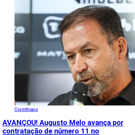
Corinthians
AVANÇOU! Augusto Melo avança por
contratação de número 11 no