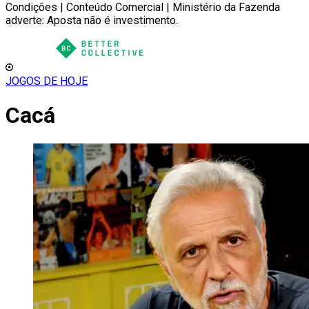
Condições | Conteúdo Comercial | Ministério da Fazenda
adverte: Aposta não é investimento.
JOGOS DE HOJE
Cacá