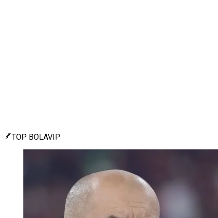
TOP BOLAVIP