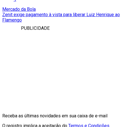
Mercado da Bola
Zenit exige pagamento à vista para liberar Luiz Henrique ao
Flamengo
PUBLICIDADE
Receba as últimas novidades em sua caixa de e-mail
O registro implica a aceitação do
Termos e Condições