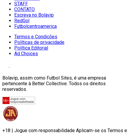
STAFF
CONTATO
Escreva no Bolavip
RedGol
Futbolcentroamerica
Termos e Condições
Políticas de privacidade
Política Editorial
Ad Choices
Bolavip, assim como Futbol Sites, é uma empresa
pertencente à Better Collective. Todos os direitos
reservados.
+18 | Jogue com responsabilidade Aplicam-se os Termos e