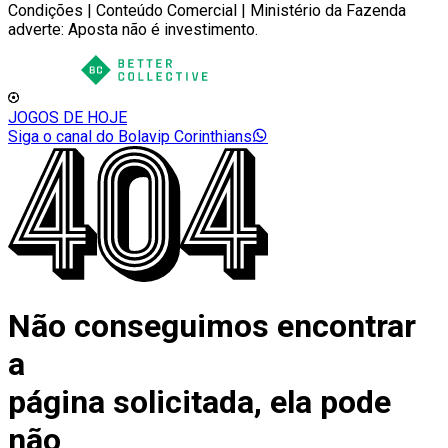
Condições | Conteúdo Comercial | Ministério da Fazenda
adverte: Aposta não é investimento.
JOGOS DE HOJE
Siga o canal do Bolavip Corinthians
Não conseguimos encontrar
a
página solicitada, ela pode
não