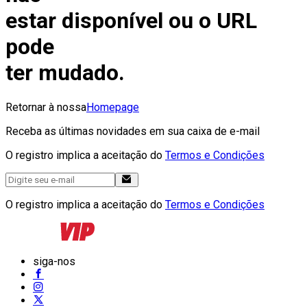
estar disponível ou o URL
pode
ter mudado.
Retornar à nossa
Homepage
Receba as últimas novidades em sua caixa de e-mail
O registro implica a aceitação do
Termos e Condições
O registro implica a aceitação do
Termos e Condições
siga-nos