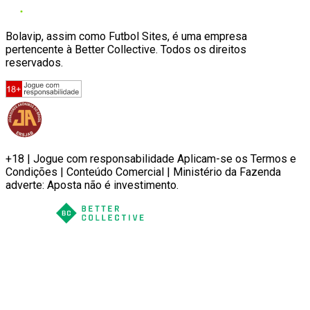
Bolavip, assim como Futbol Sites, é uma empresa
pertencente à Better Collective. Todos os direitos
reservados.
+18 | Jogue com responsabilidade Aplicam-se os Termos e
Condições | Conteúdo Comercial | Ministério da Fazenda
adverte: Aposta não é investimento.