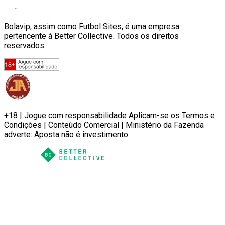
Bolavip, assim como Futbol Sites, é uma empresa
pertencente à Better Collective. Todos os direitos
reservados.
+18 | Jogue com responsabilidade Aplicam-se os Termos e
Condições | Conteúdo Comercial | Ministério da Fazenda
adverte: Aposta não é investimento.