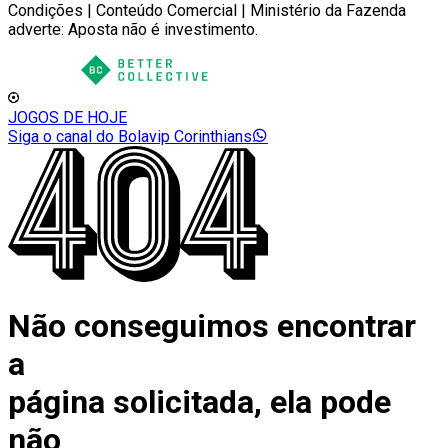
Condições | Conteúdo Comercial | Ministério da Fazenda
adverte: Aposta não é investimento.
JOGOS DE HOJE
Siga o canal do Bolavip Corinthians
Não conseguimos encontrar
a
página solicitada, ela pode
não