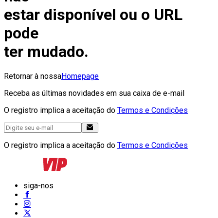
estar disponível ou o URL
pode
ter mudado.
Retornar à nossa
Homepage
Receba as últimas novidades em sua caixa de e-mail
O registro implica a aceitação do
Termos e Condições
O registro implica a aceitação do
Termos e Condições
siga-nos