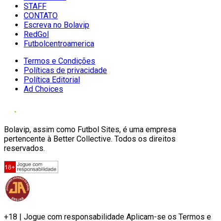
STAFF
CONTATO
Escreva no Bolavip
RedGol
Futbolcentroamerica
Termos e Condições
Políticas de privacidade
Política Editorial
Ad Choices
Bolavip, assim como Futbol Sites, é uma empresa
pertencente à Better Collective. Todos os direitos
reservados.
+18 | Jogue com responsabilidade Aplicam-se os Termos e