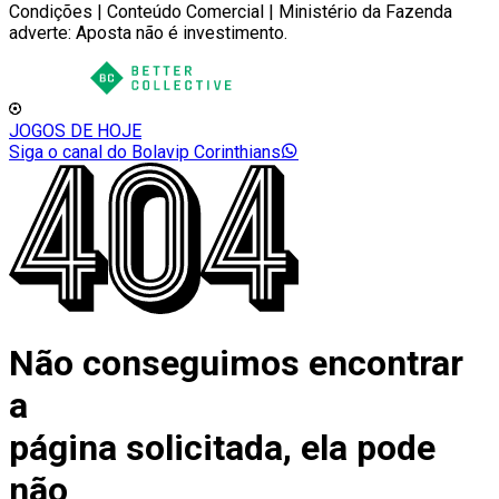
Condições | Conteúdo Comercial | Ministério da Fazenda
adverte: Aposta não é investimento.
JOGOS DE HOJE
Siga o canal do Bolavip Corinthians
Não conseguimos encontrar
a
página solicitada, ela pode
não