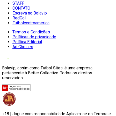
STAFF
CONTATO
Escreva no Bolavip
RedGol
Futbolcentroamerica
Termos e Condições
Políticas de privacidade
Política Editorial
Ad Choices
Bolavip, assim como Futbol Sites, é uma empresa
pertencente à Better Collective. Todos os direitos
reservados.
+18 | Jogue com responsabilidade Aplicam-se os Termos e