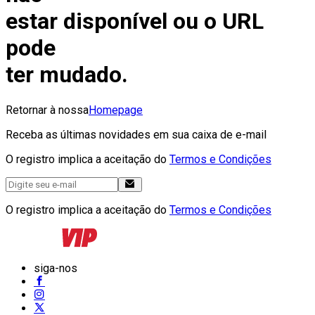
estar disponível ou o URL
pode
ter mudado.
Retornar à nossa
Homepage
Receba as últimas novidades em sua caixa de e-mail
O registro implica a aceitação do
Termos e Condições
O registro implica a aceitação do
Termos e Condições
siga-nos