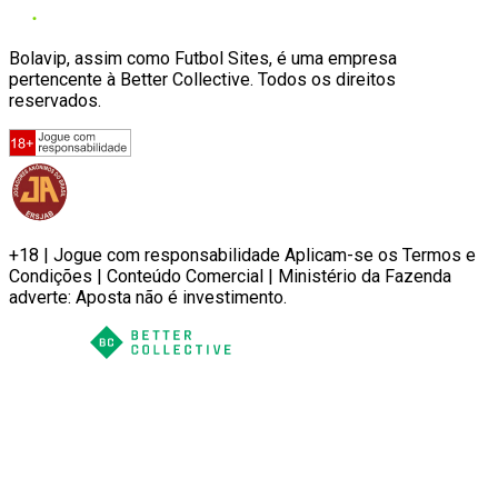
Bolavip, assim como Futbol Sites, é uma empresa
pertencente à Better Collective. Todos os direitos
reservados.
+18 | Jogue com responsabilidade Aplicam-se os Termos e
Condições | Conteúdo Comercial | Ministério da Fazenda
adverte: Aposta não é investimento.